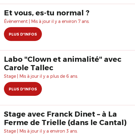
Et vous, es-tu normal ?
Évènement | Mis à jour il y a environ 7 ans.
PLUS D'INFOS
Labo "Clown et animalité" avec
Carole Tallec
Stage | Mis à jour il y a plus de 6 ans.
PLUS D'INFOS
Stage avec Franck Dinet – à La
Ferme de Trielle (dans le Cantal)
Stage | Mis à jour il y a environ 3 ans.