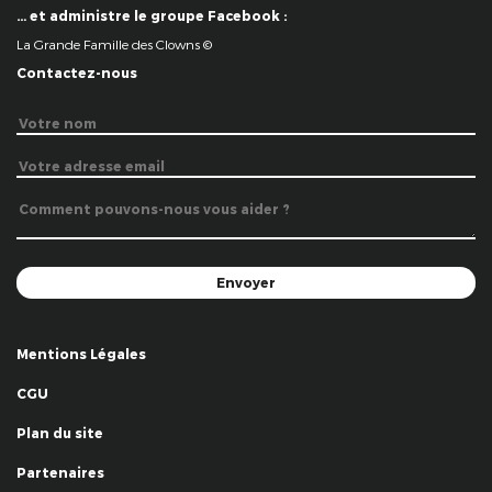
… et administre le groupe Facebook :
La Grande Famille des Clowns ©
Contactez-nous
Mentions Légales
CGU
Plan du site
Partenaires