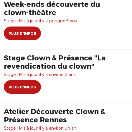
Week-ends découverte du
clown-théâtre
Stage | Mis à jour il y a presque 5 ans.
PLUS D'INFOS
Stage Clown & Présence "La
revendication du clown"
Stage | Mis à jour il y a environ 2 ans.
PLUS D'INFOS
Atelier Découverte Clown &
Présence Rennes
Stage | Mis à jour il y a environ un an.