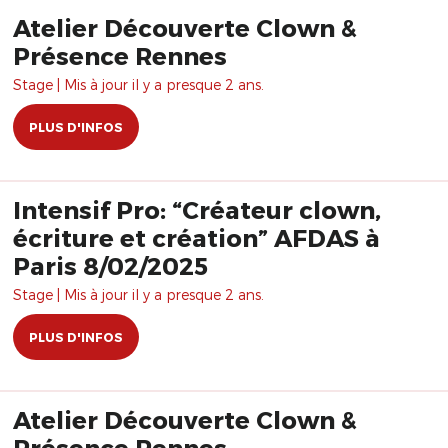
Atelier Découverte Clown &
Présence Rennes
Stage | Mis à jour il y a presque 2 ans.
PLUS D'INFOS
Intensif Pro: “Créateur clown,
écriture et création” AFDAS à
Paris 8/02/2025
Stage | Mis à jour il y a presque 2 ans.
PLUS D'INFOS
Atelier Découverte Clown &
Présence Rennes