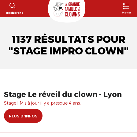
Menu
Recherche
1137 RÉSULTATS POUR
"STAGE IMPRO CLOWN"
Stage Le réveil du clown - Lyon
Stage | Mis à jour il y a presque 4 ans.
PLUS D'INFOS