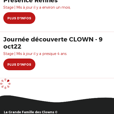
Stage | Mis à jour il y a environ un mois.
PLUS D'INFOS
Journée découverte CLOWN - 9
oct22
Stage | Mis à jour il y a presque 4 ans.
PLUS D'INFOS
La Grande Famille des Clowns ©