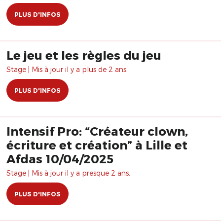
PLUS D'INFOS
Le jeu et les règles du jeu
Stage | Mis à jour il y a plus de 2 ans.
PLUS D'INFOS
Intensif Pro: “Créateur clown,
écriture et création” à Lille et
Afdas 10/04/2025
Stage | Mis à jour il y a presque 2 ans.
PLUS D'INFOS