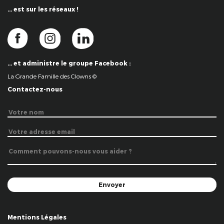
… est sur les réseaux !
… et administre le groupe Facebook :
La Grande Famille des Clowns ©
Contactez-nous
Mentions Légales