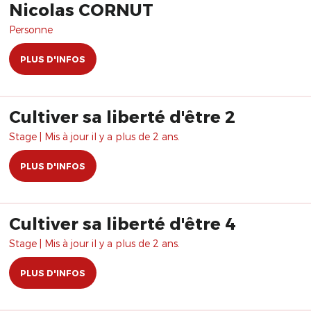
Nicolas CORNUT
Personne
PLUS D'INFOS
Cultiver sa liberté d'être 2
Stage | Mis à jour il y a plus de 2 ans.
PLUS D'INFOS
Cultiver sa liberté d'être 4
Stage | Mis à jour il y a plus de 2 ans.
PLUS D'INFOS