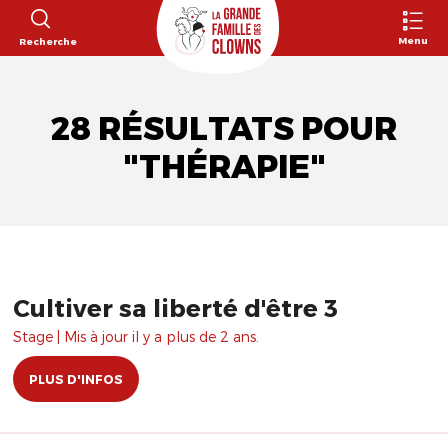
Menu
Recherche
28 RÉSULTATS POUR
"THÉRAPIE"
Cultiver sa liberté d'être 3
Stage | Mis à jour il y a plus de 2 ans.
PLUS D'INFOS