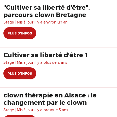
"Cultiver sa liberté d'être",
parcours clown Bretagne
Stage | Mis à jour il y a environ un an.
PLUS D'INFOS
Cultiver sa liberté d'être 1
Stage | Mis à jour il y a plus de 2 ans.
PLUS D'INFOS
clown thérapie en Alsace : le
changement par le clown
Stage | Mis à jour il y a presque 5 ans.