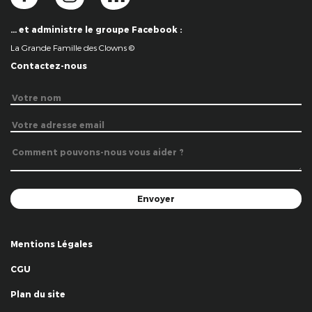
… et administre le groupe Facebook :
La Grande Famille des Clowns ©
Contactez-nous
Mentions Légales
CGU
Plan du site