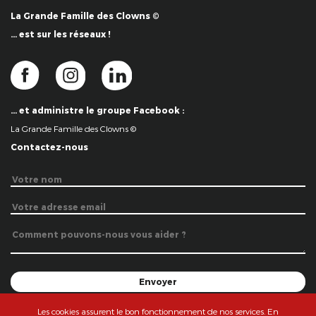
La Grande Famille des Clowns ©
… est sur les réseaux !
… et administre le groupe Facebook :
La Grande Famille des Clowns ©
Contactez-nous
Les cookies assurent le bon fonctionnement de nos services. En