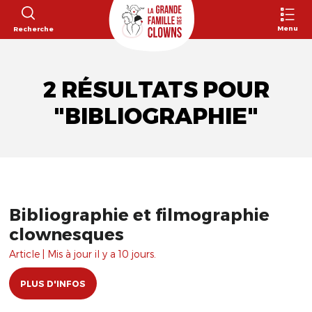
Menu
Recherche
2 RÉSULTATS POUR
"BIBLIOGRAPHIE"
Bibliographie et filmographie
clownesques
Article | Mis à jour il y a 10 jours.
PLUS D'INFOS