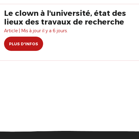
Le clown à l'université, état des
lieux des travaux de recherche
Article | Mis à jour il y a 6 jours.
PLUS D'INFOS