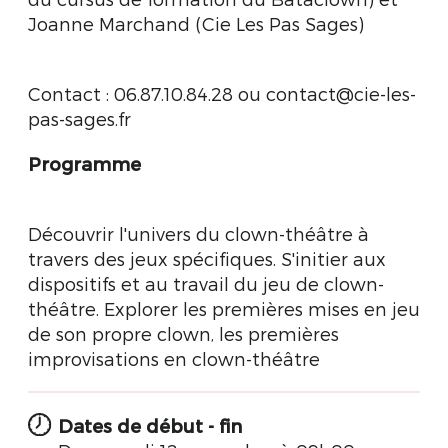
Joanne Marchand (Cie Les Pas Sages)
Contact : 06.87.10.84.28 ou contact@cie-les-
pas-sages.fr
Programme
Découvrir l'univers du clown-théâtre à
travers des jeux spécifiques. S'initier aux
dispositifs et au travail du jeu de clown-
théâtre. Explorer les premières mises en jeu
de son propre clown, les premières
improvisations en clown-théâtre
Dates de début - fin