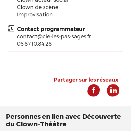
Clown de scène
Improvisation
Contact programmateur
contact@cie-les-pas-sages.fr
06.87.10.84.28
Partager sur les réseaux
Personnes en lien avec Découverte
du Clown-Théâtre