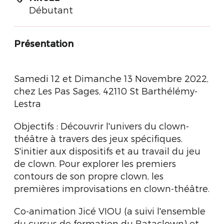
Débutant
Présentation
Samedi 12 et Dimanche 13 Novembre 2022,
chez Les Pas Sages, 42110 St Barthélémy-
Lestra
Objectifs : Découvrir l'univers du clown-
théâtre à travers des jeux spécifiques.
S'initier aux dispositifs et au travail du jeu
de clown. Pour explorer les premiers
contours de son propre clown, les
premières improvisations en clown-théâtre.
Co-animation Jicé VIOU (a suivi l'ensemble
du cursus de formation du Bataclown) et