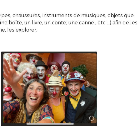
pes, chaussures, instruments de musiques, objets que
e boîte, un livre, un conte, une canne , etc …) afin de les
ne, les explorer.