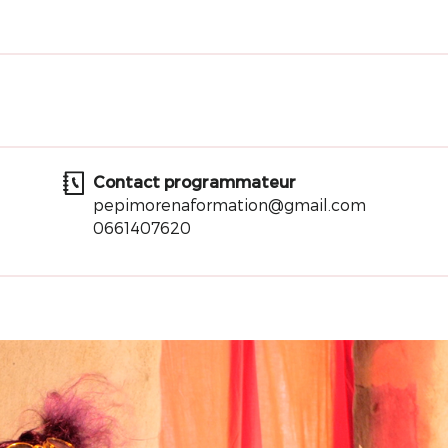
Contact programmateur
pepimorenaformation@gmail.com
0661407620