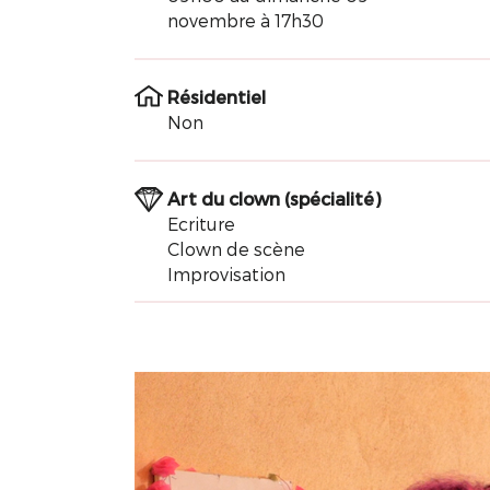
novembre à 17h30
Résidentiel
Non
Art du clown (spécialité)
Ecriture
Clown de scène
Improvisation