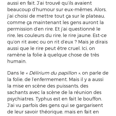
aussi en fait. J’ai trouvé qu’ils avaient
beaucoup d’humour sur eux-mêmes. Alors,
j’ai choisi de mettre tout ça sur le plateau,
comme ça maintenant les gens auront la
permission d’en rire. Et j’ai questionné le
rire, les couleurs du rire, le rire jaune. Est-ce
qu’on rit avec ou on rit d’eux ? Mais je dirais
aussi que le rire peut être cruel. Ici, on
ramène la folie à quelque chose de très
humain.
Dans le
« Délirium du papillon »
, on parle de
la folie, de l’enfermement. Mais il y a aussi
la mise en scène des puissants, des
sachants avec la scène de la réunion des
psychiatres. Typhus est en fait le bouffon.
J’ai vu parfois des gens qui se gargarisent
de leur savoir théorique, mais en fait en