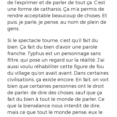
de l’exprimer et de parler de tout ça. C’est
une forme de catharsis. Ça m’a permis de
rendre acceptable beaucoup de choses. Et
puis, je parle, je pense, au nom de plein de
gens.
Si le spectacle tourne, c’est qu’il fait du
bien. Ça fait du bien d’avoir une parole
franche. Typhus est un personnage sans
filtre, qui pose un regard sur la réalité. J’ai
aussi voulu réhabiliter cette figure de fou
du village qu’on avait avant. Dans certaines
civilisations, ça existe encore. En fait, on voit
bien que certaines personnes ont le droit
de parler, de dire des choses, sauf que ça
fait du bien à tout le monde de parler. Ce
que la bienséance nous interdit de dire,
mais ce que tout le monde pense, eux le