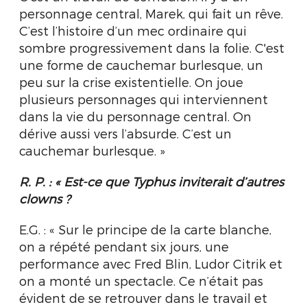
personnage central, Marek, qui fait un rêve.
C’est l’histoire d’un mec ordinaire qui
sombre progressivement dans la folie. C'est
une forme de cauchemar burlesque, un
peu sur la crise existentielle. On joue
plusieurs personnages qui interviennent
dans la vie du personnage central. On
dérive aussi vers l’absurde. C’est un
cauchemar burlesque. »
R. P. :
« Est-ce que Typhus inviterait d’autres
clowns ?
E.G. : « Sur le principe de la carte blanche,
on a répété pendant six jours, une
performance avec Fred Blin, Ludor Citrik et
on a monté un spectacle. Ce n’était pas
évident de se retrouver dans le travail et