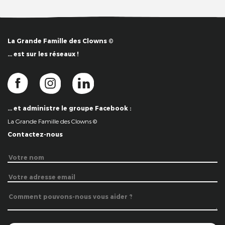
La Grande Famille des Clowns ©
… est sur les réseaux !
… et administre le groupe Facebook :
La Grande Famille des Clowns ©
Contactez-nous