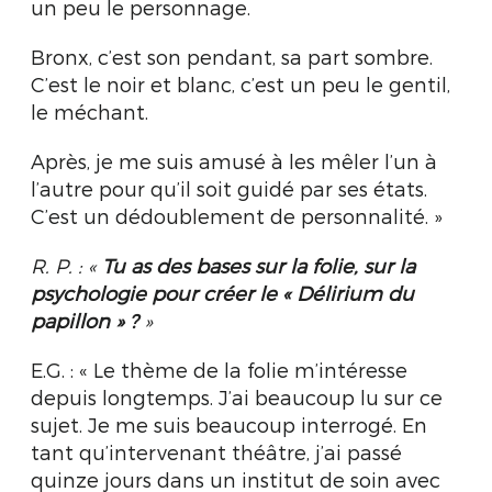
un peu le personnage.
Bronx, c’est son pendant, sa part sombre.
C’est le noir et blanc, c’est un peu le gentil,
le méchant.
Après, je me suis amusé à les mêler l’un à
l’autre pour qu’il soit guidé par ses états.
C’est un dédoublement de personnalité. »
R. P. : «
Tu as des bases sur la folie, sur la
psychologie pour créer le « Délirium du
papillon » ?
»
E.G. : « Le thème de la folie m’intéresse
depuis longtemps. J’ai beaucoup lu sur ce
sujet. Je me suis beaucoup interrogé. En
tant qu’intervenant théâtre, j’ai passé
quinze jours dans un institut de soin avec