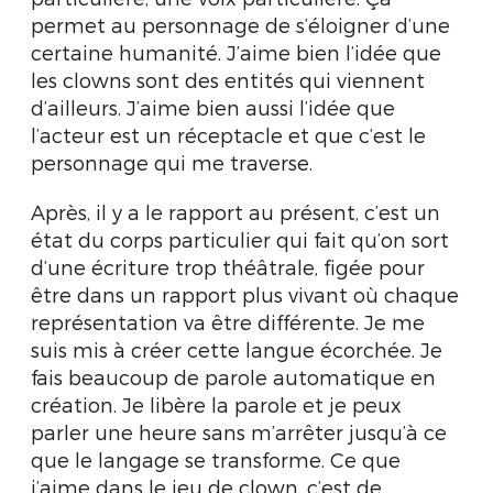
permet au personnage de s’éloigner d’une
certaine humanité. J’aime bien l’idée que
les clowns sont des entités qui viennent
d’ailleurs. J’aime bien aussi l’idée que
l’acteur est un réceptacle et que c’est le
personnage qui me traverse.
Après, il y a le rapport au présent, c’est un
état du corps particulier qui fait qu’on sort
d’une écriture trop théâtrale, figée pour
être dans un rapport plus vivant où chaque
représentation va être différente. Je me
suis mis à créer cette langue écorchée. Je
fais beaucoup de parole automatique en
création. Je libère la parole et je peux
parler une heure sans m’arrêter jusqu’à ce
que le langage se transforme. Ce que
j’aime dans le jeu de clown, c’est de