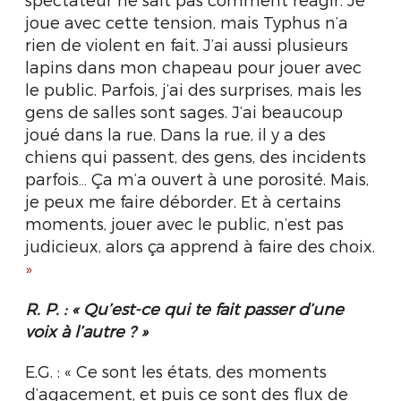
joue avec cette tension, mais Typhus n’a
rien de violent en fait. J’ai aussi plusieurs
lapins dans mon chapeau pour jouer avec
le public. Parfois, j’ai des surprises, mais les
gens de salles sont sages. J’ai beaucoup
joué dans la rue. Dans la rue, il y a des
chiens qui passent, des gens, des incidents
parfois… Ça m’a ouvert à une porosité. Mais,
je peux me faire déborder. Et à certains
moments, jouer avec le public, n’est pas
judicieux, alors ça apprend à faire des choix.
»
R. P. : « Qu’est-ce qui te fait passer d’une
voix à l’autre ? »
E.G. : « Ce sont les états, des moments
d’agacement, et puis ce sont des flux de