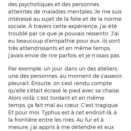
des psychotiques et des personnes
atteintes de maladies mentales. Je me suis
intéressé au sujet de la folie et de la norme
sociale. À travers cette expérience, j’ai été
troublé par ce que je pouvais ressentir. J’ai
eu beaucoup d’empathie pour eux, ils sont
très attendrissants et en même temps,
j’avais envie de rire parfois, et je n’osais pas.
Par exemple, un jour, dans un des ateliers,
une des personnes, au moment de s’asseoir,
pleurait. Ensuite, on s’est rendu compte
qu’elle s’était écrasé le pied avec sa chaise.
Alors voilà, c’est tordant et en même
temps, ça fait mal au cœur. C’est tragique.
Et pour moi, Typhus est à cet endroit-là, à
la frontière entre les rires. Au fur et à
mesure, j’ai appris à me détendre et eux