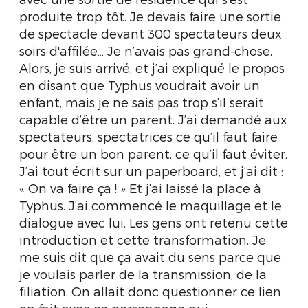
produite trop tôt. Je devais faire une sortie
de spectacle devant 300 spectateurs deux
soirs d'affilée… Je n’avais pas grand-chose.
Alors, je suis arrivé, et j’ai expliqué le propos
en disant que Typhus voudrait avoir un
enfant, mais je ne sais pas trop s’il serait
capable d’être un parent. J’ai demandé aux
spectateurs, spectatrices ce qu’il faut faire
pour être un bon parent, ce qu’il faut éviter.
J’ai tout écrit sur un paperboard, et j’ai dit :
« On va faire ça ! » Et j’ai laissé la place à
Typhus. J’ai commencé le maquillage et le
dialogue avec lui. Les gens ont retenu cette
introduction et cette transformation. Je
me suis dit que ça avait du sens parce que
je voulais parler de la transmission, de la
filiation. On allait donc questionner ce lien