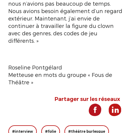
nous n’avions pas beaucoup de temps.
Nous avions besoin également d’un regard
extérieur. Maintenant, j’ai envie de
continuer à travailler la figure du clown
avec des genres, des codes de jeu
différents. »
Roseline Pontgélard
Metteuse en mots du groupe « Fous de
Théâtre »
Partager sur les réseaux
#interview
#folie
#théâtre burlesque