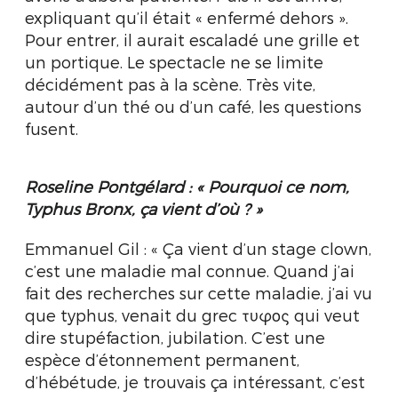
expliquant qu’il était « enfermé dehors ».
Pour entrer, il aurait escaladé une grille et
un portique. Le spectacle ne se limite
décidément pas à la scène. Très vite,
autour d’un thé ou d’un café, les questions
fusent.
Roseline Pontgélard : « Pourquoi ce nom,
Typhus Bronx, ça vient d’où ? »
Emmanuel Gil : « Ça vient d’un stage clown,
c’est une maladie mal connue. Quand j’ai
fait des recherches sur cette maladie, j’ai vu
que typhus, venait du grec τυφος qui veut
dire stupéfaction, jubilation. C’est une
espèce d’étonnement permanent,
d’hébétude, je trouvais ça intéressant, c’est