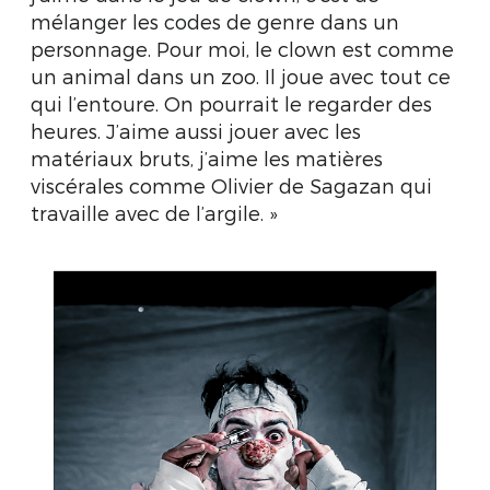
mélanger les codes de genre dans un
personnage. Pour moi, le clown est comme
un animal dans un zoo. Il joue avec tout ce
qui l’entoure. On pourrait le regarder des
heures. J’aime aussi jouer avec les
matériaux bruts, j’aime les matières
viscérales comme Olivier de Sagazan qui
travaille avec de l’argile. »