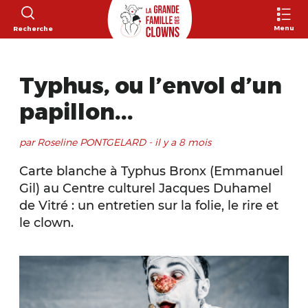
Menu
Recherche
Typhus, ou l’envol d’un
papillon...
par Roseline PONTGELARD - il y a 8 mois
Carte blanche à Typhus Bronx (Emmanuel
Gil) au Centre culturel Jacques Duhamel
de Vitré : un entretien sur la folie, le rire et
le clown.