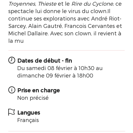
Troyennes, Thieste
et le
Rire du Cyclone
, ce
spectacle lui donne le virus du clown.Il
continue ses explorations avec André Riot-
Sarcey, Alain Gautré, Francois Cervantes et
Michel Dallaire. Avec son clown, il revient à
la mu
Dates de début - fin
Du samedi 08 février à 10h30 au
dimanche 09 février à 18h00
Prise en charge
Non précisé
Langues
Français