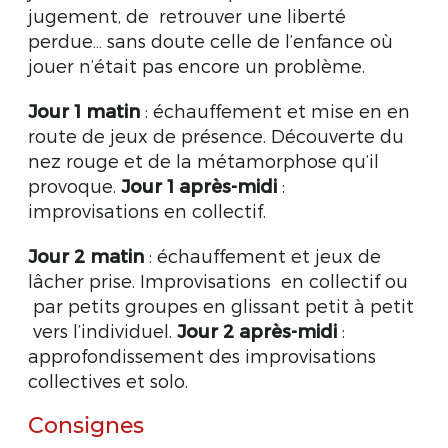
jugement, de retrouver une liberté
perdue… sans doute celle de l’enfance où
jouer n’était pas encore un problème.
Jour 1 matin
: échauffement et mise en en
route de jeux de présence. Découverte du
nez rouge et de la métamorphose qu’il
provoque.
Jour 1 après-midi
:
improvisations en collectif.
Jour 2 matin
: échauffement et jeux de
lâcher prise. Improvisations en collectif ou
par petits groupes en glissant petit à petit
vers l’individuel.
Jour 2 après-midi
:
approfondissement des improvisations
collectives et solo.
Consignes