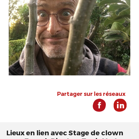
Partager sur les réseaux
Lieux en lien avec Stage de clown