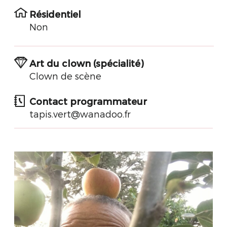
Résidentiel
Non
Art du clown (spécialité)
Clown de scène
Contact programmateur
tapis.vert@wanadoo.fr