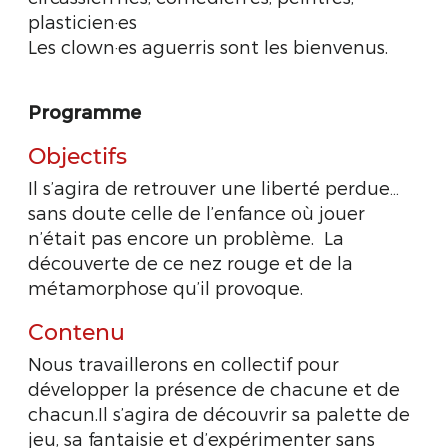
plasticien·es
Les clown·es aguerris sont les bienvenus.
Programme
Objectifs
Il s’agira de retrouver une liberté perdue…
sans doute celle de l’enfance où jouer
n’était pas encore un problème. La
découverte de ce nez rouge et de la
métamorphose qu’il provoque.
Contenu
Nous travaillerons en collectif pour
développer la présence de chacune et de
chacun.Il s’agira de découvrir sa palette de
jeu, sa fantaisie et d’expérimenter sans