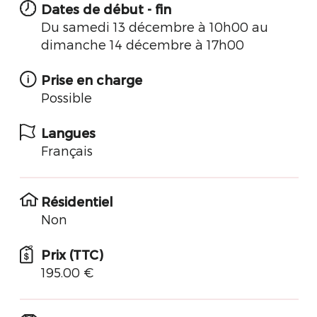
Dates de début - fin
Du samedi 13 décembre à 10h00 au
dimanche 14 décembre à 17h00
Prise en charge
Possible
Langues
Français
Résidentiel
Non
Prix (TTC)
195.00 €