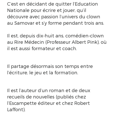
C’est en décidant de quitter l’Education
Nationale pour écrire et jouer, qu’il
découvre avec passion l’univers du clown
au Samovar et s’y forme pendant trois ans.
Il est, depuis dix-huit ans, comédien-clown
au Rire Médecin (Professeur Albert Pink), où
il est aussi formateur et coach.
Il partage désormais son temps entre
l’écriture, le jeu et la formation.
Il est l’auteur d’un roman et de deux
recueils de nouvelles (publiés chez
l’Escampette éditeur et chez Robert
Laffont).