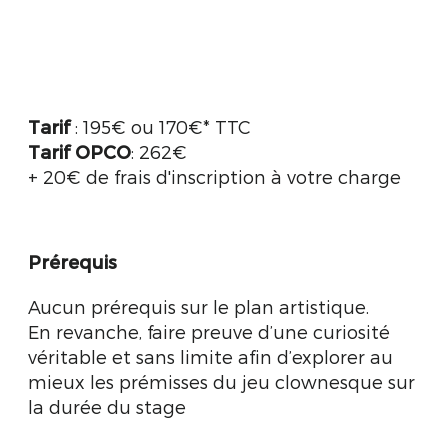
Tarif
: 195€ ou 170€* TTC
Tarif OPCO
: 262€
+ 20€ de frais d'inscription à votre charge
Prérequis
Aucun prérequis sur le plan artistique.
En revanche, faire preuve d’une curiosité
véritable et sans limite afin d’explorer au
mieux les prémisses du jeu clownesque sur
la durée du stage