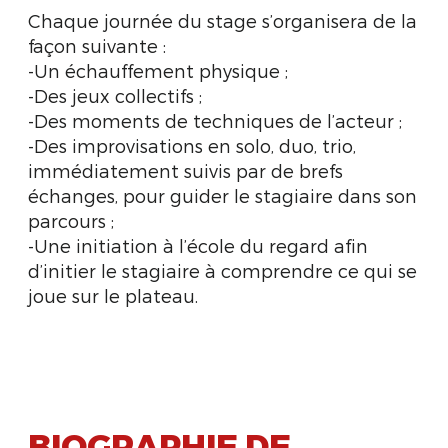
Chaque journée du stage s’organisera de la
façon suivante :
-Un échauffement physique ;
-Des jeux collectifs ;
-Des moments de techniques de l’acteur ;
-Des improvisations en solo, duo, trio,
immédiatement suivis par de brefs
échanges, pour guider le stagiaire dans son
parcours ;
-Une initiation à l’école du regard afin
d’initier le stagiaire à comprendre ce qui se
joue sur le plateau.
BIOGRAPHIE DE