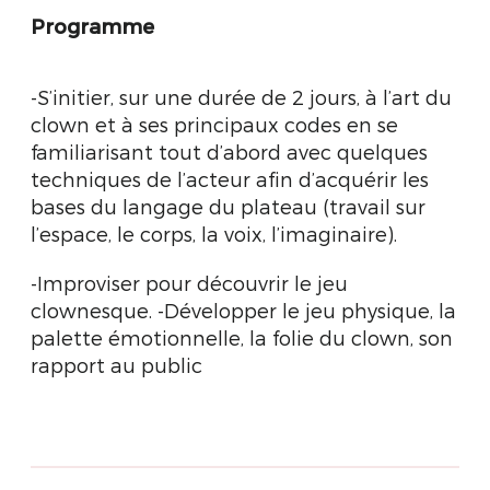
Programme
-S’initier, sur une durée de 2 jours, à l’art du
clown et à ses principaux codes en se
familiarisant tout d’abord avec quelques
techniques de l’acteur afin d’acquérir les
bases du langage du plateau (travail sur
l’espace, le corps, la voix, l’imaginaire).
-Improviser pour découvrir le jeu
clownesque. -Développer le jeu physique, la
palette émotionnelle, la folie du clown, son
rapport au public