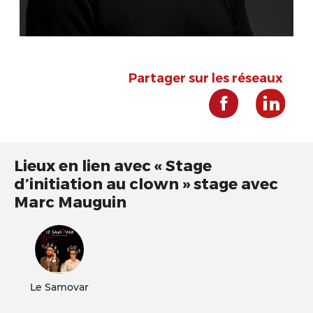
Partager sur les réseaux
Lieux en lien avec « Stage
d’initiation au clown » stage avec
Marc Mauguin
Le Samovar