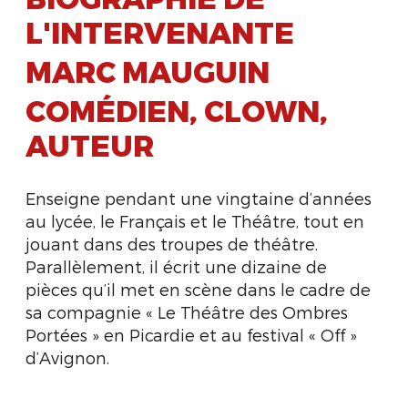
L'INTERVENANTE
MARC MAUGUIN
COMÉDIEN, CLOWN,
AUTEUR
Enseigne pendant une vingtaine d’années
au lycée, le Français et le Théâtre, tout en
jouant dans des troupes de théâtre.
Parallèlement, il écrit une dizaine de
pièces qu’il met en scène dans le cadre de
sa compagnie « Le Théâtre des Ombres
Portées » en Picardie et au festival « Off »
d’Avignon.