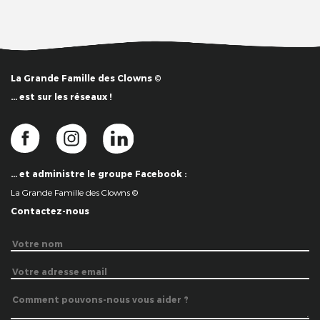
La Grande Famille des Clowns ©
… est sur les réseaux !
… et administre le groupe Facebook :
La Grande Famille des Clowns ©
Contactez-nous