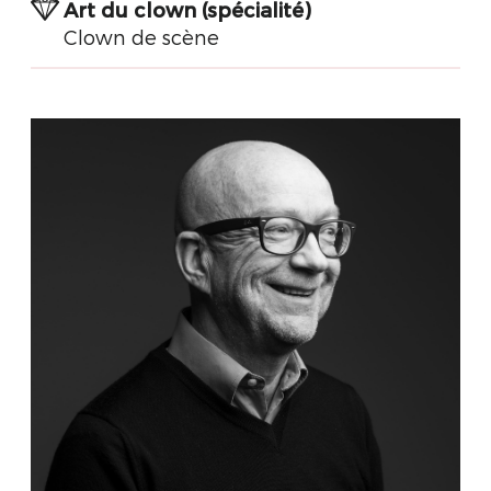
Art du clown (spécialité)
Clown de scène