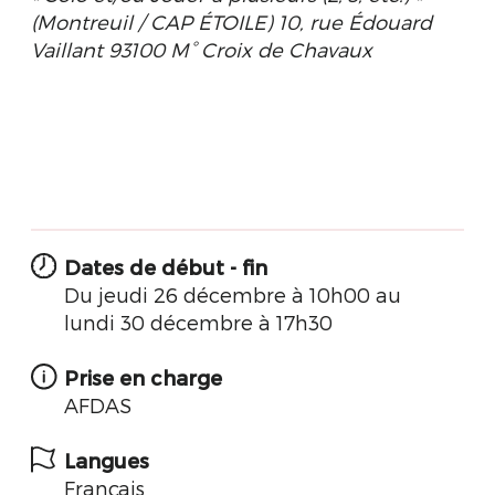
(Montreuil / CAP ÉTOILE) 10, rue Édouard
Vaillant 93100 M° Croix de Chavaux
Dates de début - fin
Du jeudi 26 décembre à 10h00 au
lundi 30 décembre à 17h30
Prise en charge
AFDAS
Langues
Français