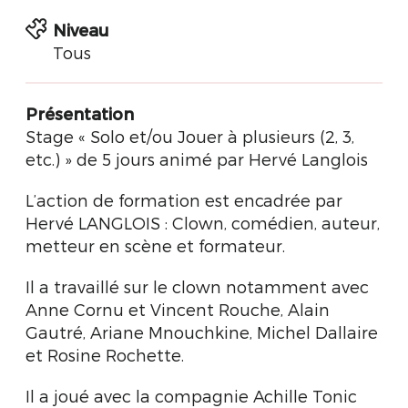
Niveau
Tous
Présentation
Stage « Solo et/ou Jouer à plusieurs (2, 3,
etc.) » de 5 jours animé par Hervé Langlois
L’action de formation est encadrée par
Hervé LANGLOIS : Clown, comédien, auteur,
metteur en scène et formateur.
Il a travaillé sur le clown notamment avec
Anne Cornu et Vincent Rouche, Alain
Gautré, Ariane Mnouchkine, Michel Dallaire
et Rosine Rochette.
Il a joué avec la compagnie Achille Tonic