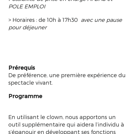
POLE EMPLOI
> Horaires : de 10h à 17h30
avec une p
ause
pour déjeuner
Prérequis
De préférence, une première expérience du
spectacle vivant.
Programme
En utilisant le clown, nous apportons un
outil supplémentaire qui aidera l’individu à
s’épanouir en développant ses fonctions