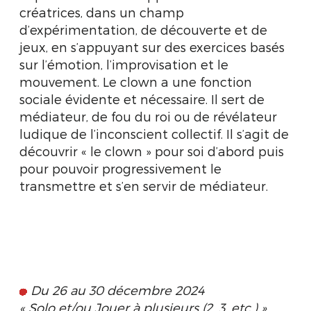
créatrices, dans un champ
d’expérimentation, de découverte et de
jeux, en s’appuyant sur des exercices basés
sur l’émotion, l’improvisation et le
mouvement. Le clown a une fonction
sociale évidente et nécessaire. Il sert de
médiateur, de fou du roi ou de révélateur
ludique de l’inconscient collectif. Il s’agit de
découvrir « le clown » pour soi d’abord puis
pour pouvoir progressivement le
transmettre et s’en servir de médiateur.
Du 26 au 30 décembre 2024
« Solo et/ou Jouer à plusieurs (2, 3, etc.) »