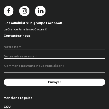
… et administre le groupe Facebook :
La Grande Famille des Clowns ©
Contactez-nous
Mentions Légales
CGU