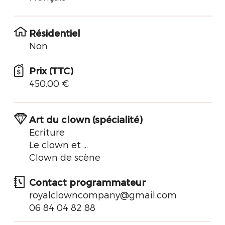
Résidentiel
Non
Prix (TTC)
450.00 €
Art du clown (spécialité)
Ecriture
Le clown et ...
Clown de scène
Contact programmateur
royalclowncompany@gmail.com
06 84 04 82 88