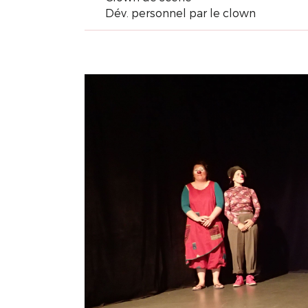
Dév. personnel par le clown