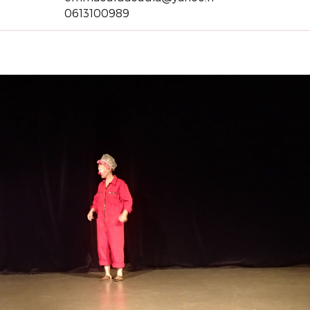
0613100989