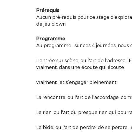
Prérequis
Aucun pré-requis pour ce stage d'explorat
de jeu clown
Programme
Au programme : sur ces 4 journées, nous 
L'entrée sur scène, ou l'art de l'adresse : 
vraiment, dans une écoute qui écoute
vraiment…et s’engager pleinement
La rencontre, ou l'art de l'accordage, c
Le rien, ou l'art du presque rien qui pourr
Le bide, ou l'art de perdre, de se perdre..