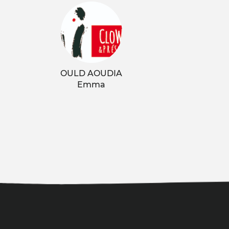
OULD AOUDIA
Emma