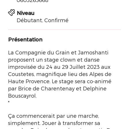
Niveau
Débutant, Confirmé
Présentation
La Compagnie du Grain et Jamoshanti
proposent un stage clown et danse
improvisée du 24 au 29 Juillet 2023 aux
Coustetes, magnifique lieu des Alpes de
Haute Provence. Le stage sera co-animé
par Brice de Charentenay et Delphine
Bouscayrol.
"
Ça commencerait par une marche,
simplement. Jouer à transformer sa