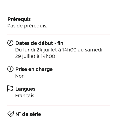
Prérequis
Pas de prérequis.
Dates de début - fin
Du lundi 24 juillet à 14h00 au samedi
29 juillet à 14h00
Prise en charge
Non
Langues
Français
N° de série