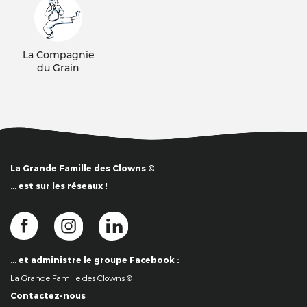
La Compagnie
du Grain
La Grande Famille des Clowns ©
… est sur les réseaux !
… et administre le groupe Facebook :
La Grande Famille des Clowns ©
Contactez-nous