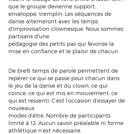
que le groupe devienne support,
enveloppe, tremplin. Les séquences de
danse alterneront avec les temps
d'improvisation clownesque. Nous sommes
partisans d'une
pédagogie des petits pas qui favorise la
mise en confiance et le plaisir de chacun.
De brefs temps de parole permettent de
repérer ce qui se passe pour chacun dans
le jeu de la danse et du clown, ce qui
coince, ce qui est mis en mouvement, ce
qui est ressenti. C’est l’occasion d’essayer de
nouveaux
modes d’être. Nombre de participants
limité à 12. Aucun savoir préalable ni forme
athlétique n’est nécessaire.