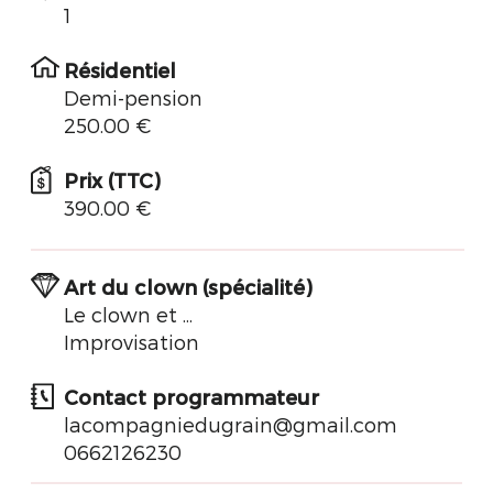
1
Résidentiel
Demi-pension
250.00 €
Prix (TTC)
390.00 €
Art du clown (spécialité)
Le clown et ...
Improvisation
Contact programmateur
lacompagniedugrain@gmail.com
0662126230