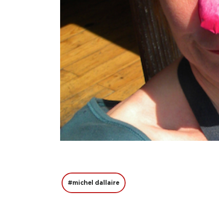
#michel dallaire