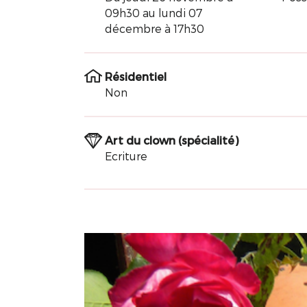
09h30 au lundi 07
décembre à 17h30
Résidentiel
Non
Art du clown (spécialité)
Ecriture