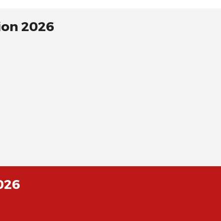
tion 2026
2026