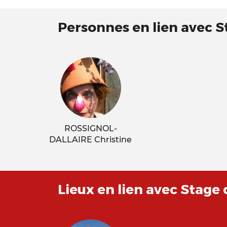
Personnes en lien avec S
ROSSIGNOL-
DALLAIRE Christine
Lieux en lien avec Stage 