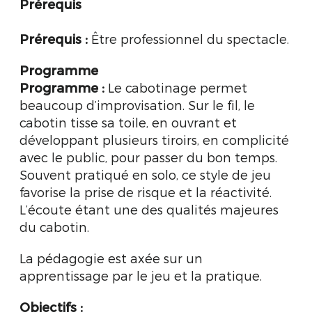
Prérequis
Prérequis
:
Être professionnel du spectacle.
Programme
Programme :
Le cabotinage permet
beaucoup d’improvisation. Sur le fil, le
cabotin tisse sa toile, en ouvrant et
développant plusieurs tiroirs, en complicité
avec le public, pour passer du bon temps.
Souvent pratiqué en solo, ce style de jeu
favorise la prise de risque et la réactivité.
L’écoute étant une des qualités majeures
du cabotin.
La pédagogie est axée sur un
apprentissage par le jeu et la pratique.
Objectifs :