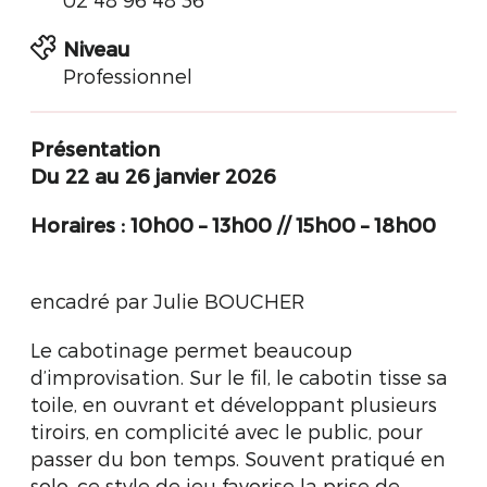
Niveau
Professionnel
Présentation
Du 22 au 26 janvier 2026
Horaires :
10h00 – 13h00 // 15h00 – 18h00
encadré par Julie BOUCHER
Le cabotinage permet beaucoup
d’improvisation. Sur le fil, le cabotin tisse sa
toile, en ouvrant et développant plusieurs
tiroirs, en complicité avec le public, pour
passer du bon temps. Souvent pratiqué en
solo, ce style de jeu favorise la prise de