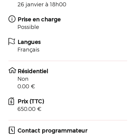
26 janvier à 18h00
Prise en charge
Possible
Langues
Français
Résidentiel
Non
0.00 €
Prix (TTC)
650.00 €
Contact programmateur