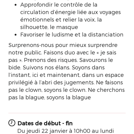
Approfondir le contrôle de la
circulation d’énergie liée aux voyages
émotionnels et relier la voix, la
silhouette, le masque
Favoriser le ludisme et la distanciation
Surprenons-nous pour mieux surprendre
notre public. Faisons duo avec le « je sais
pas ». Prenons des risques. Savourons le
bide. Suivons nos élans. Soyons dans
l’instant, ici et maintenant, dans un espace
privilégié à l’abri des jugements. Ne faisons
pas le clown, soyons le clown. Ne cherchons
pas la blague, soyons la blague
Dates de début - fin
Du jeudi 22 janvier à 10h00 au lundi