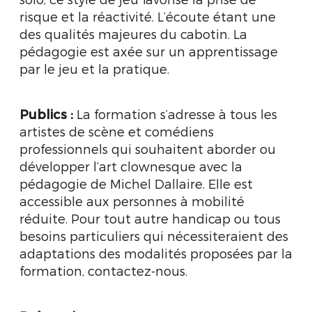
risque et la réactivité. L’écoute étant une
des qualités majeures du cabotin. La
pédagogie est axée sur un apprentissage
par le jeu et la pratique.
Publics
:
La formation s’adresse à tous les
artistes de scène et comédiens
professionnels qui souhaitent aborder ou
développer l’art clownesque avec la
pédagogie de Michel Dallaire. Elle est
accessible aux personnes à mobilité
réduite. Pour tout autre handicap ou tous
besoins particuliers qui nécessiteraient des
adaptations des modalités proposées par la
formation, contactez-nous.