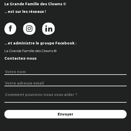
La Grande Famille des Clowns ©
… est sur les réseaux !
… et administre le groupe Facebook :
La Grande Famille des Clowns ©
Contactez-nous