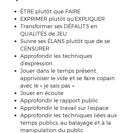
ÊTRE plutôt que FAIRE
EXPRIMER plutôt qu’EXPLIQUER
Transformer ses DÉFAUTS en
QUALITÉS de JEU
Suivre ses ÉLANS plutôt que de se
CENSURER
Approfondir les techniques
d’expression
Jouer dans le temps présent,
apprivoiser le vide et se faire copain
avec le « je sais pas »
Jouer en écoute
Approfondir le rapport public
Approfondir le travail sur l’espace
Approfondir les techniques liées aux
temps publics, au balayage et à la
manipulation du public