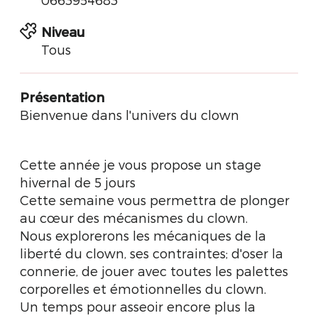
Niveau
Tous
Présentation
Bienvenue dans l'univers du clown
Cette année je vous propose un stage
hivernal de 5 jours
Cette semaine vous permettra de plonger
au cœur des mécanismes du clown.
Nous explorerons les mécaniques de la
liberté du clown, ses contraintes; d'oser la
connerie, de jouer avec toutes les palettes
corporelles et émotionnelles du clown.
Un temps pour asseoir encore plus la