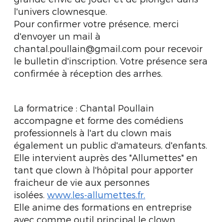
l'univers clownesque.
Pour confirmer votre présence, merci
d'envoyer un mail à
chantal.poullain@gmail.com pour recevoir
le bulletin d'inscription. Votre présence sera
confirmée à réception des arrhes.
La formatrice : Chantal Poullain
accompagne et forme des comédiens
professionnels à l'art du clown mais
également un public d'amateurs, d'enfants.
Elle intervient auprès des "Allumettes" en
tant que clown à l'hôpital pour apporter
fraicheur de vie aux personnes
isolées.
www.les-allumettes.fr.
Elle anime des formations en entreprise
avec comme outil principal le clown.