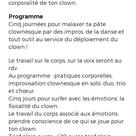
corporalité de ton clown.
Programme
Cinq journées pour malaxer ta pâte
clownesque par des impros, de la danse et
tout outil au service du déploiement du
clown !
Le travail sur le corps, sur la voix seront au
rdv.
Au programme : pratiques corporelles,
improvisation clownesque en solo, duo, trio
et chœur
Cinq jours pour surfer avec les émotions, la
fisicalité du clown.
Le travail du corps associé aux émotions,
prendre conscience de ce qui se joue pour
ton clown.