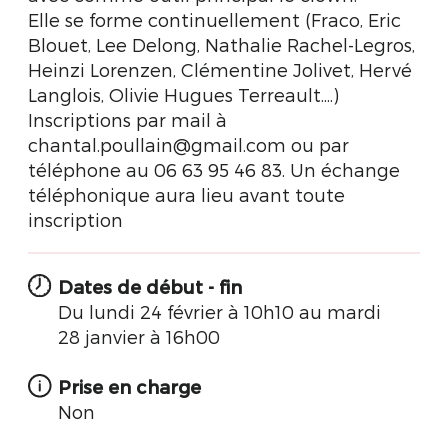
Elle se forme continuellement (Fraco, Eric
Blouet, Lee Delong, Nathalie Rachel-Legros,
Heinzi Lorenzen, Clémentine Jolivet, Hervé
Langlois, Olivie Hugues Terreault....)
Inscriptions par mail à
chantal.poullain@gmail.com ou par
téléphone au 06 63 95 46 83. Un échange
téléphonique aura lieu avant toute
inscription
Dates de début - fin
Du lundi 24 février à 10h10 au mardi
28 janvier à 16h00
Prise en charge
Non