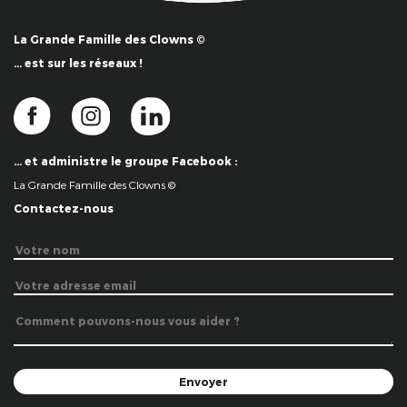
La Grande Famille des Clowns ©
… est sur les réseaux !
… et administre le groupe Facebook :
La Grande Famille des Clowns ©
Contactez-nous