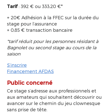
Tarif
: 392 € ou 333,20 €*
+ 20€ Adhésion à la FFEC sur la durée du
stage pour l’assurance
+ 0,85 € transaction bancaire
*tarif réduit pour les personnes résidant à
Bagnolet ou second stage au cours de la
saison
S’inscrire
Financement AFDAS
Public concerné
Ce stage s’adresse aux professionnels et
aux amateurs qui souhaitent découvrir ou
avancer sur le chemin du jeu clownesque
sans prise de tête.