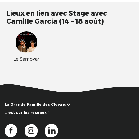
Lieux en lien avec Stage avec
Camille Garcia (14 – 18 août)
Le Samovar
La Grande Famille des Clowns ©
… est sur les réseaux !