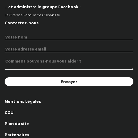
… et administre le groupe Facebook :
La Grande Famille des Clowns ©
Contactez-nous
Mentions Légales
CGU
Plan du site
Partenaires