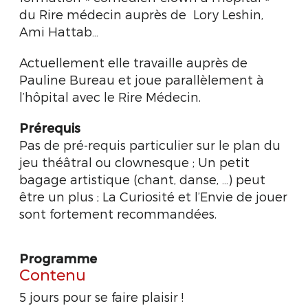
du Rire médecin auprès de Lory Leshin,
Ami Hattab…
Actuellement elle travaille auprès de
Pauline Bureau et joue parallèlement à
l’hôpital avec le Rire Médecin.
Prérequis
Pas de pré-requis particulier sur le plan du
jeu théâtral ou clownesque ; Un petit
bagage artistique (chant, danse, …) peut
être un plus ; La Curiosité et l’Envie de jouer
sont fortement recommandées.
Programme
Contenu
5 jours pour se faire plaisir !