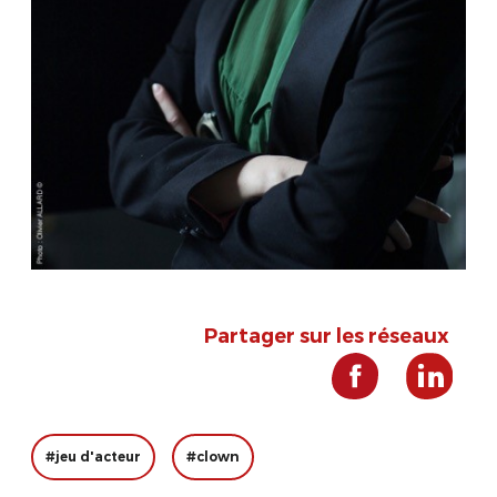
Partager sur les réseaux
#jeu d'acteur
#clown