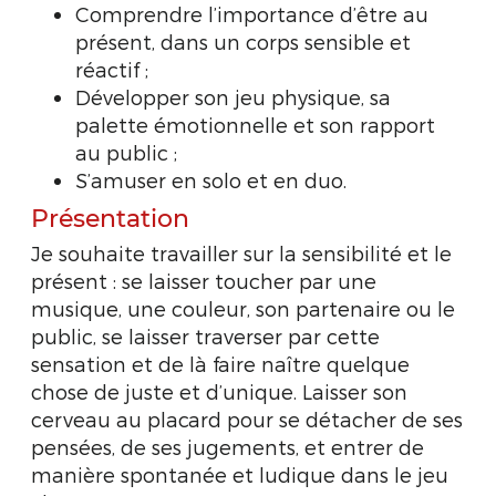
Comprendre l’importance d’être au
présent, dans un corps sensible et
réactif ;
Développer son jeu physique, sa
palette émotionnelle et son rapport
au public ;
S’amuser en solo et en duo.
Présentation
Je souhaite travailler sur la sensibilité et le
présent : se laisser toucher par une
musique, une couleur, son partenaire ou le
public, se laisser traverser par cette
sensation et de là faire naître quelque
chose de juste et d’unique. Laisser son
cerveau au placard pour se détacher de ses
pensées, de ses jugements, et entrer de
manière spontanée et ludique dans le jeu