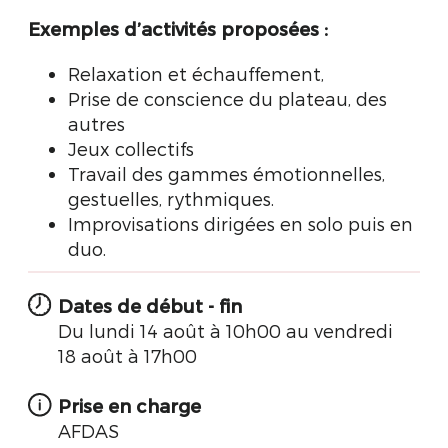
Exemples d’activités proposées :
Relaxation et échauffement,
Prise de conscience du plateau, des
autres
Jeux collectifs
Travail des gammes émotionnelles,
gestuelles, rythmiques.
Improvisations dirigées en solo puis en
duo.
Dates de début - fin
Du lundi 14 août à 10h00 au vendredi
18 août à 17h00
Prise en charge
AFDAS