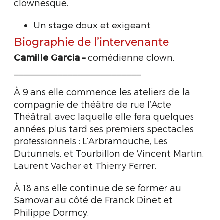
clownesque.
Un stage doux et exigeant
Biographie de l’intervenante
Camille Garcia –
comédienne clown.
__________________________
À 9 ans elle commence les ateliers de la
compagnie de théâtre de rue l’Acte
Théâtral, avec laquelle elle fera quelques
années plus tard ses premiers spectacles
professionnels : L’Arbramouche, Les
Dutunnels, et Tourbillon de Vincent Martin,
Laurent Vacher et Thierry Ferrer.
À 18 ans elle continue de se former au
Samovar au côté de Franck Dinet et
Philippe Dormoy.