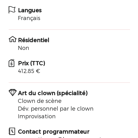
Langues
Français
Résidentiel
Non
Prix (TTC)
412.85 €
Art du clown (spécialité)
Clown de scène
Dév. personnel par le clown
Improvisation
Contact programmateur