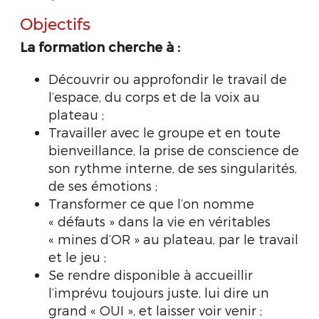
Objectifs
La formation cherche à :
Découvrir ou approfondir le travail de
l’espace, du corps et de la voix au
plateau ;
Travailler avec le groupe et en toute
bienveillance, la prise de conscience de
son rythme interne, de ses singularités,
de ses émotions ;
Transformer ce que l’on nomme
« défauts » dans la vie en véritables
« mines d’OR » au plateau, par le travail
et le jeu ;
Se rendre disponible à accueillir
l’imprévu toujours juste, lui dire un
grand « OUI », et laisser voir venir ;