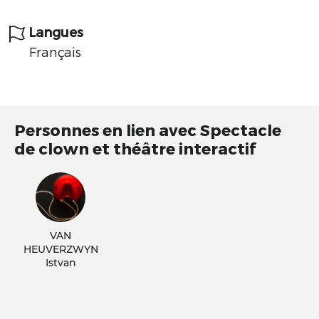
Langues
Français
Personnes en lien avec Spectacle
de clown et théâtre interactif
VAN
HEUVERZWYN
Istvan