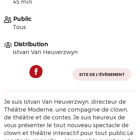
45 min
Public
Tous
Distribution
Istvan Van Heuverzwyn
SITE DE L'ÉVÈNEMENT
Je suis Istvan Van Heuverzwyn, directeur de
Théâtre Moderne, une compagnie de clown,
de théâtre et de contes. Je suis heureux de
vous présenter le tout nouveau spectacle de
clown et théâtre interactif pour tout public.Le