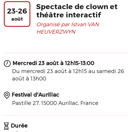
Spectacle de clown et
23-26
théâtre interactif
août
Organisé par Istvan VAN
HEUVERZWYN
Mercredi 23 août à 12h15-13:00
Du mercredi 23 août à 12h15 au samedi 26
août à 13h00
Festival d'Aurillac
Pastille 27, 15000 Aurillac, France
Durée