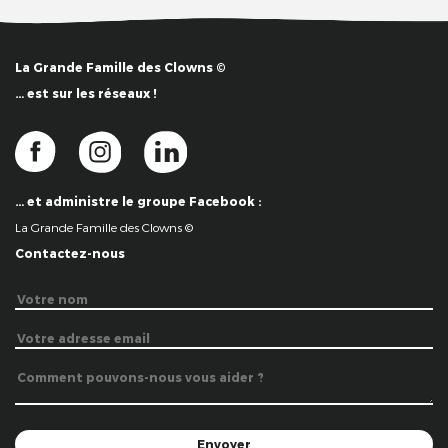
La Grande Famille des Clowns ©
… est sur les réseaux !
… et administre le groupe Facebook :
La Grande Famille des Clowns ©
Contactez-nous