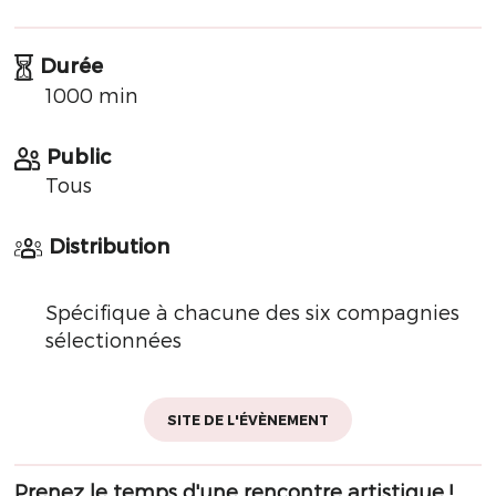
Durée
1000 min
Public
Tous
Distribution
Spécifique à chacune des six compagnies
sélectionnées
SITE DE L'ÉVÈNEMENT
Prenez le temps d'une rencontre artistique !