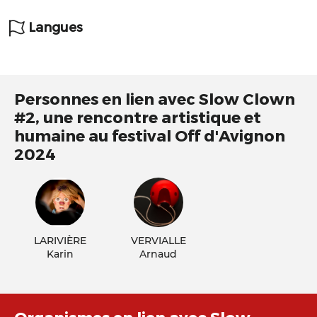
Langues
Personnes en lien avec Slow Clown
#2, une rencontre artistique et
humaine au festival Off d'Avignon
2024
LARIVIÈRE
VERVIALLE
Karin
Arnaud
Organismes en lien avec Slow