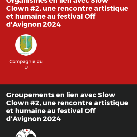
Clown #2, une rencontre artistique
et humaine au festival Off
d'Avignon 2024
Compagnie du
U
Groupements en lien avec Slow
Clown #2, une rencontre artistique
et humaine au festival Off
d'Avignon 2024