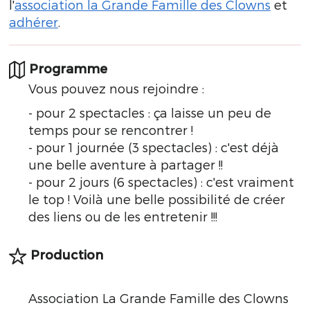
l'
association la Grande Famille des Clowns
et
adhérer
.
Programme
Vous pouvez nous rejoindre :
- pour 2 spectacles : ça laisse un peu de
temps pour se rencontrer !
- pour 1 journée (3 spectacles) : c'est déjà
une belle aventure à partager !!
- pour 2 jours (6 spectacles) : c'est vraiment
le top ! Voilà une belle possibilité de créer
des liens ou de les entretenir !!!
Production
Association La Grande Famille des Clowns