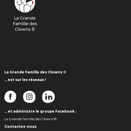
La Grande
Famille des
Clowns ©
La Grande Famille des Clowns ©
… est sur les réseaux !
… et administre le groupe Facebook :
La Grande Famille des Clowns ©
Contactez-nous