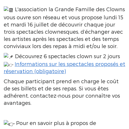
L'association la Grande Famille des Clowns
vous ouvre son réseau et vous propose lundi 15
et mardi 16 juillet de découvrir chaque jour
trois spectacles clownesques, d’échanger avec
les artistes après les spectacles et des temps
conviviaux lors des repas à midi et/ou le soir.
Découvrez 6 spectacles clown sur 2 jours
Informations sur les spectacles proposés et
réservation (obligatoire)
Chaque participant prend en charge le coût
de ses billets et de ses repas. Si vous êtes
adhérent, contactez-nous pour connaître vos
avantages.
Pour en savoir plus à propos de