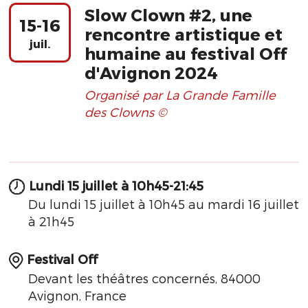
Slow Clown #2, une
15-16
rencontre artistique et
juil.
humaine au festival Off
d'Avignon 2024
Organisé par La Grande Famille
des Clowns ©
Lundi 15 juillet à 10h45-21:45
Du lundi 15 juillet à 10h45 au mardi 16 juillet
à 21h45
Festival Off
Devant les théâtres concernés, 84000
Avignon, France