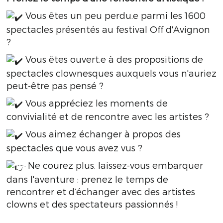
Vous êtes un peu perdu.e parmi les 1600
spectacles présentés au festival Off d'Avignon
?
Vous êtes ouvert.e à des propositions de
spectacles clownesques auxquels vous n'auriez
peut-être pas pensé ?
Vous appréciez les moments de
convivialité et de rencontre avec les artistes ?
Vous aimez échanger à propos des
spectacles que vous avez vus ?
Ne courez plus, laissez-vous embarquer
dans l'aventure : prenez le temps de
rencontrer et d’échanger avec des artistes
clowns et des spectateurs passionnés !