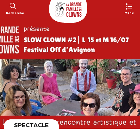
Menu
Recherche
SPECTACLE