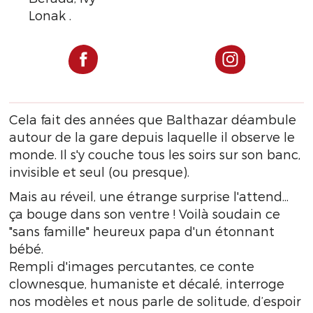
Lonak .
Cela fait des années que Balthazar déambule
autour de la gare depuis laquelle il observe le
monde. Il s'y couche tous les soirs sur son banc,
invisible et seul (ou presque).
Mais au réveil, une étrange surprise l'attend...
ça bouge dans son ventre ! Voilà soudain ce
"sans famille" heureux papa d'un étonnant
bébé.
Rempli d'images percutantes, ce conte
clownesque, humaniste et décalé, interroge
nos modèles et nous parle de solitude, d’espoir