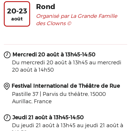
Rond
20-23
Organisé par La Grande Famille
août
des Clowns ©
Mercredi 20 août à 13h45-14:50
Du mercredi 20 août à 13h45 au mercredi
20 août à 14h50
Festival International de Théâtre de Rue
Pastille 37 | Parvis du théâtre, 15000
Aurillac, France
Jeudi 21 août à 13h45-14:50
Du jeudi 21 août à 13h45 au jeudi 21 août à