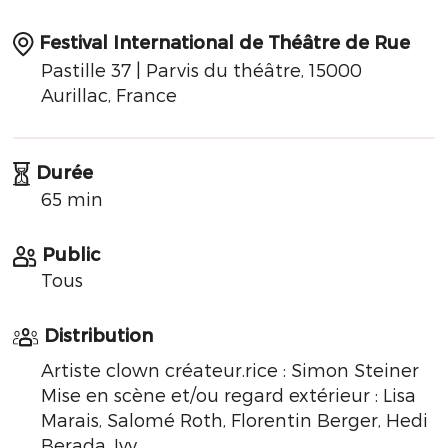
Festival International de Théâtre de Rue
Pastille 37 | Parvis du théâtre, 15000
Aurillac, France
Durée
65 min
Public
Tous
Distribution
Artiste clown créateur.rice : Simon Steiner
Mise en scène et/ou regard extérieur : Lisa
Marais, Salomé Roth, Florentin Berger, Hedi
Berada, Ivy