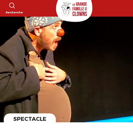
Recherche
SPECTACLE