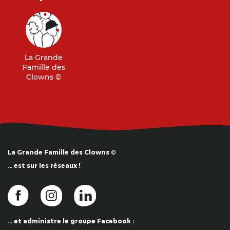
La Grande
Famille des
Clowns ©
La Grande Famille des Clowns ©
… est sur les réseaux !
… et administre le groupe Facebook :