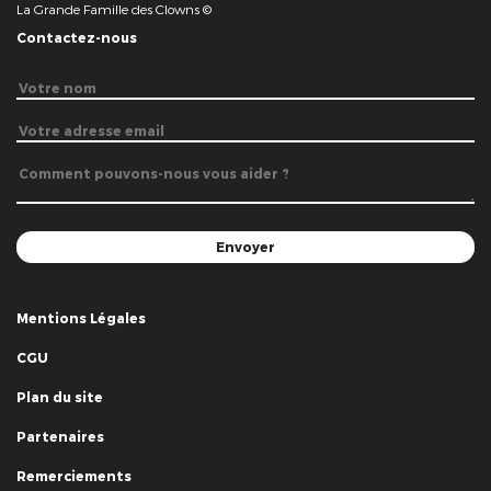
La Grande Famille des Clowns ©
Contactez-nous
Mentions Légales
CGU
Plan du site
Partenaires
Remerciements