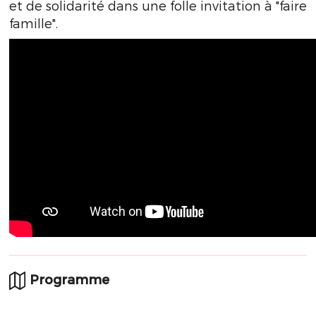
et de solidarité dans une folle invitation à "faire
famille".
Programme