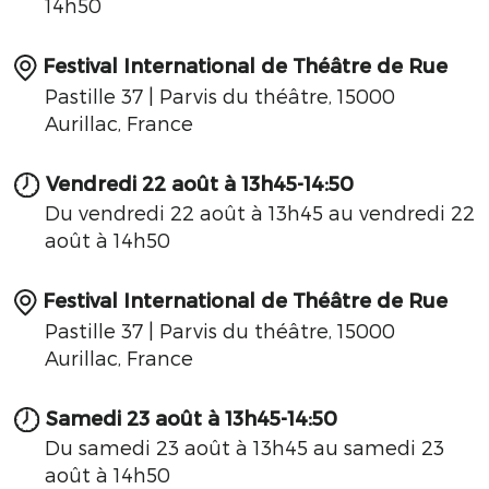
14h50
Festival International de Théâtre de Rue
Pastille 37 | Parvis du théâtre, 15000
Aurillac, France
Vendredi 22 août à 13h45-14:50
Du vendredi 22 août à 13h45 au vendredi 22
août à 14h50
Festival International de Théâtre de Rue
Pastille 37 | Parvis du théâtre, 15000
Aurillac, France
Samedi 23 août à 13h45-14:50
Du samedi 23 août à 13h45 au samedi 23
août à 14h50