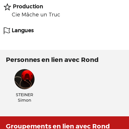
Production
Cie Mâche un Truc
Langues
Personnes en lien avec Rond
STEINER
Simon
Groupements en lien avec Rond