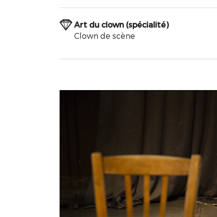
Art du clown (spécialité)
Clown de scène