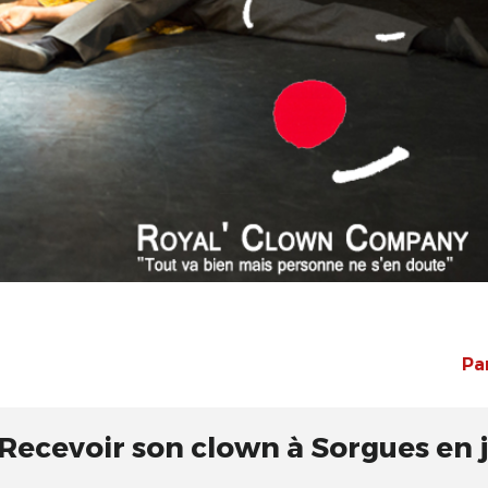
Pa
Recevoir son clown à Sorgues en 