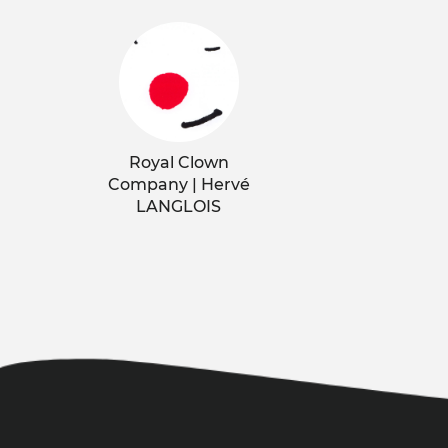
Royal Clown
Company | Hervé
LANGLOIS