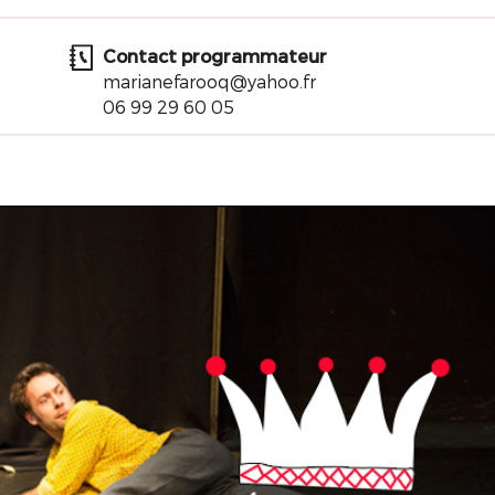
Contact programmateur
marianefarooq@yahoo.fr
06 99 29 60 05