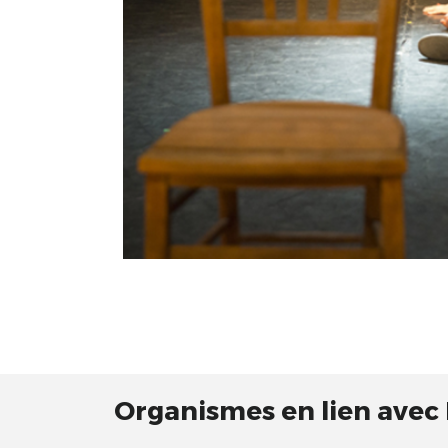
Organismes en lien avec 