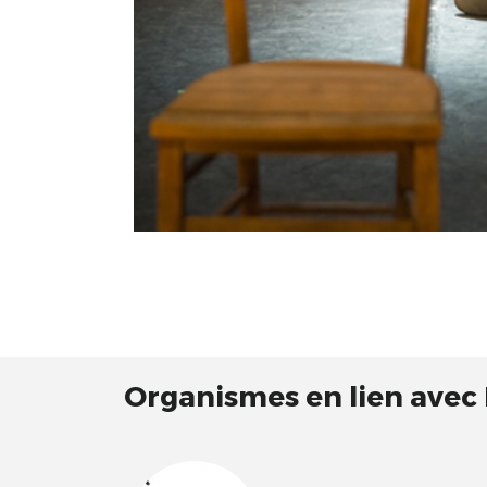
Organismes en lien avec