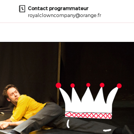
Contact programmateur
royalclowncompany@orange.fr