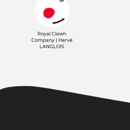
Royal Clown
Company | Hervé
LANGLOIS