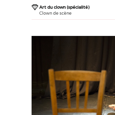
Art du clown (spécialité)
Clown de scène