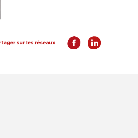
rtager sur les réseaux