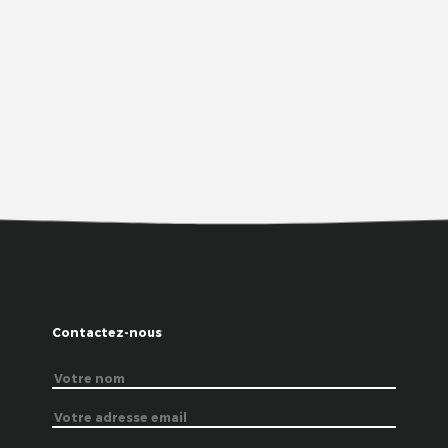
Contactez-nous