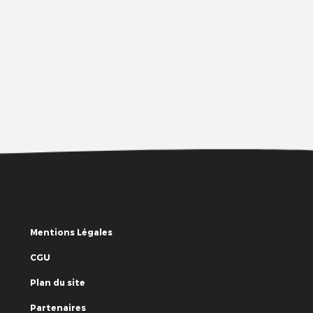
Mentions Légales
CGU
Plan du site
Partenaires