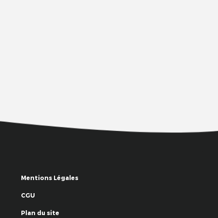
Mentions Légales
CGU
Plan du site