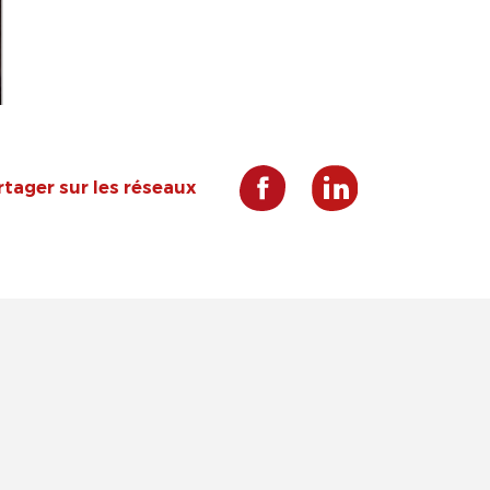
rtager sur les réseaux