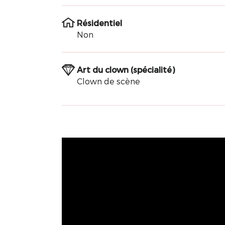
Résidentiel
Non
Art du clown (spécialité)
Clown de scène