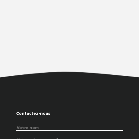
Contactez-nous