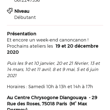
Niveau
Débutant
Présentation
Et encore un week-end canoncanon !
Prochains ateliers les
19 et 20 décembre
2020
Puis les 9 et 10 janvier, 20 et 21 février, 13 et
14 mars, 10 et 11 avril, 8 et 9 mai, 5 et 6 juin
2021
Horaires : Samedi 10h à 13h et 14h à 17h
Au Centre Chrysogone Diangouaya - 29
Rue des Roses, 75018 Paris (M° Max
Dormoy)