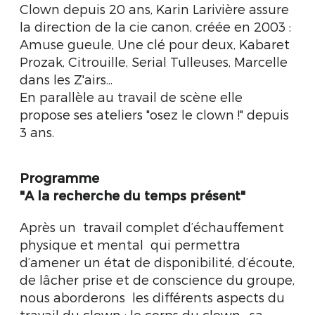
Clown depuis 20 ans, Karin Larivière assure
la direction de la cie canon, créée en 2003 :
Amuse gueule, Une clé pour deux, Kabaret
Prozak, Citrouille, Serial Tulleuses, Marcelle
dans les Z'airs...
En parallèle au travail de scène elle
propose ses ateliers "osez le clown !" depuis
3 ans.
Programme
"A la recherche du temps présent"
Après un travail complet d’échauffement
physique et mental qui permettra
d’amener un état de disponibilité, d’écoute,
de lâcher prise et de conscience du groupe,
nous aborderons les différents aspects du
travail du clown : le corps du clown, sa