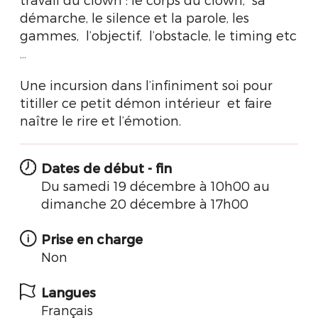
démarche, le silence et la parole, les
gammes, l’objectif, l’obstacle, le timing etc
…
Une incursion dans l’infiniment soi pour
titiller ce petit démon intérieur et faire
naître le rire et l’émotion.
Dates de début - fin
Du samedi 19 décembre à 10h00 au
dimanche 20 décembre à 17h00
Prise en charge
Non
Langues
Français