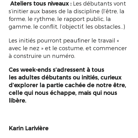
Ateliers tous niveaux :
Les débutants vont
s’initier aux bases de la discipline (l’être, la
forme, le rythme, le rapport public, la
gamme, le conflit, l’objectif, les obstacles…)
Les initiés pourront peaufiner le travail «
avec le nez » et le costume, et commencer
à construire un numéro.
Ces week-ends s’adressent à tous
les adultes débutants ou initiés, curieux
d’explorer la partie cachée de notre être,
celle qui nous échappe, mais qui nous
libère.
Karin Larivière