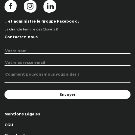
… et administre le groupe Facebook :
La Grande Famille des Clowns ©
Contactez-nous
Mentions Légales
CGU