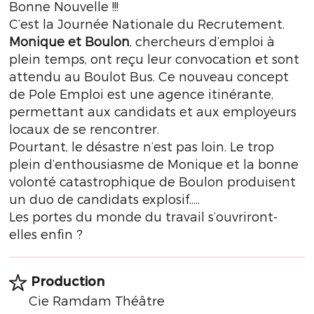
Bonne Nouvelle !!!
C’est la Journée Nationale du Recrutement.
Monique et Boulon
, chercheurs d’emploi à
plein temps, ont reçu leur convocation et sont
attendu au Boulot Bus. Ce nouveau concept
de Pole Emploi est une agence itinérante,
permettant aux candidats et aux employeurs
locaux de se rencontrer.
Pourtant, le désastre n’est pas loin. Le trop
plein d’enthousiasme de Monique et la bonne
volonté catastrophique de Boulon produisent
un duo de candidats explosif.....
Les portes du monde du travail s’ouvriront-
elles enfin ?
Production
Cie Ramdam Théâtre