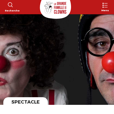
Menu
Recherche
SPECTACLE