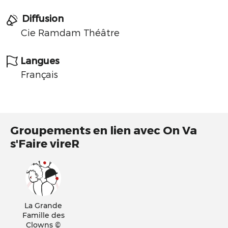
Diffusion
Cie Ramdam Théâtre
Langues
Français
Groupements en lien avec On Va
s'Faire vireR
La Grande
Famille des
Clowns ©