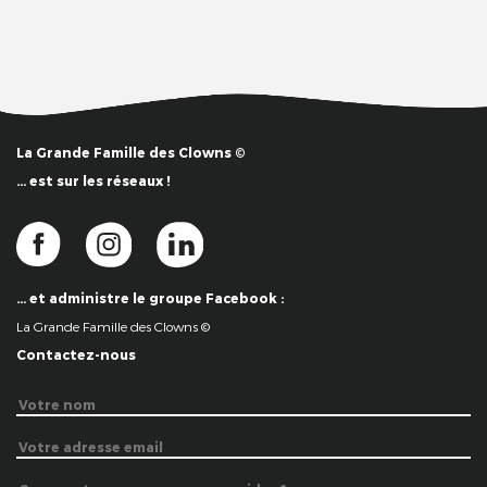
La Grande Famille des Clowns ©
… est sur les réseaux !
… et administre le groupe Facebook :
La Grande Famille des Clowns ©
Contactez-nous