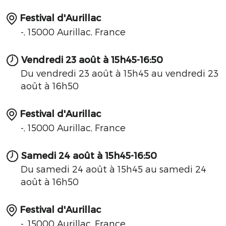
Festival d'Aurillac
-, 15000 Aurillac, France
Vendredi 23 août à 15h45-16:50
Du vendredi 23 août à 15h45 au vendredi 23
août à 16h50
Festival d'Aurillac
-, 15000 Aurillac, France
Samedi 24 août à 15h45-16:50
Du samedi 24 août à 15h45 au samedi 24
août à 16h50
Festival d'Aurillac
-, 15000 Aurillac, France