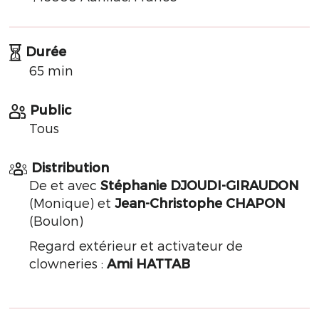
Durée
65 min
Public
Tous
Distribution
De et avec
Stéphanie DJOUDI-GIRAUDON
(Monique) et
Jean-Christophe CHAPON
(Boulon)
Regard extérieur et activateur de
clowneries :
Ami HATTAB