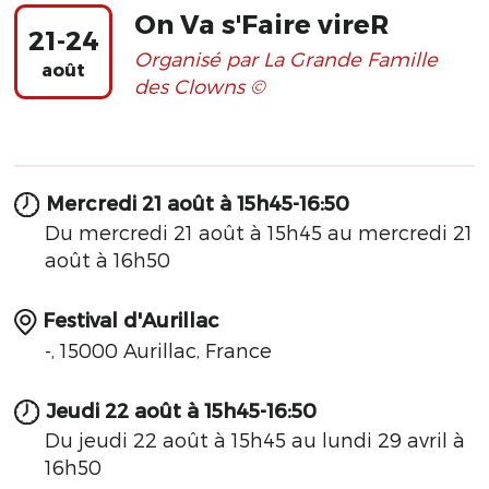
On Va s'Faire vireR
21-24
Organisé par La Grande Famille
août
des Clowns ©
Mercredi 21 août à 15h45-16:50
Du mercredi 21 août à 15h45 au mercredi 21
août à 16h50
Festival d'Aurillac
-, 15000 Aurillac, France
Jeudi 22 août à 15h45-16:50
Du jeudi 22 août à 15h45 au lundi 29 avril à
16h50