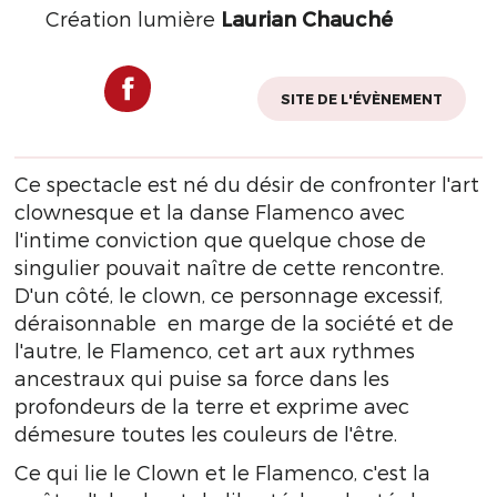
Création lumière
Laurian Chauché
SITE DE L'ÉVÈNEMENT
Ce spectacle est né du désir de confronter l'art
clownesque et la danse Flamenco avec
l'intime conviction que quelque chose de
singulier pouvait naître de cette rencontre.
D'un côté, le clown, ce personnage excessif,
déraisonnable en marge de la société et de
l'autre, le Flamenco, cet art aux rythmes
ancestraux qui puise sa force dans les
profondeurs de la terre et exprime avec
démesure toutes les couleurs de l'être.
Ce qui lie le Clown et le Flamenco, c'est la