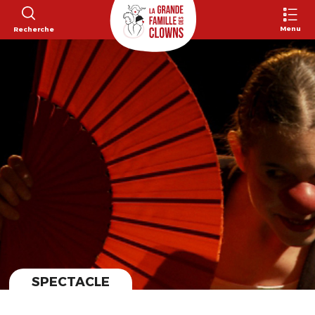
Menu
Recherche
SPECTACLE