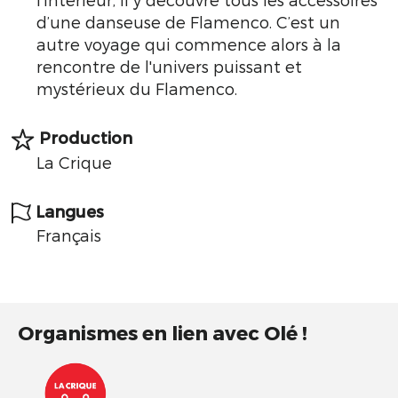
d’une danseuse de Flamenco. C’est un
autre voyage qui commence alors à la
rencontre de l'univers puissant et
mystérieux du Flamenco.
Production
La Crique
Langues
Français
Organismes en lien avec Olé !