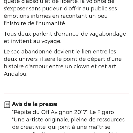
quête d'absolu et de liberté, la volonté de
s'exposer sans pudeur, d'offrir au public ses
émotions intimes en racontant un peu
l'histoire de l'humanité.
Tous deux parlent d'errance, de vagabondage
et invitent au voyage.
Le sac abandonné devient le lien entre les
deux univers, il sera le point de départ d'une
histoire d'amour entre un clown et cet art
Andalou.
Avis de la presse
"Pépite du Off Avignon 2017", Le Figaro
"Une artiste originale, pleine de ressources,
de créativité, qui joint à une maîtrise