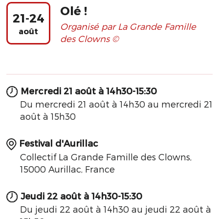
Olé !
21-24
Organisé par La Grande Famille
août
des Clowns ©
Mercredi 21 août à 14h30-15:30
Du mercredi 21 août à 14h30 au mercredi 21
août à 15h30
Festival d'Aurillac
Collectif La Grande Famille des Clowns,
15000 Aurillac, France
Jeudi 22 août à 14h30-15:30
Du jeudi 22 août à 14h30 au jeudi 22 août à