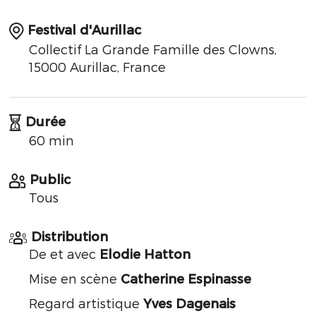
Festival d'Aurillac
Collectif La Grande Famille des Clowns,
15000 Aurillac, France
Durée
60 min
Public
Tous
Distribution
De et avec
Elodie Hatton
Mise en scène
Catherine Espinasse
Regard artistique
Yves Dagenais