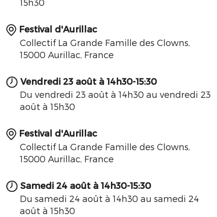
15h30
Festival d'Aurillac
Collectif La Grande Famille des Clowns,
15000 Aurillac, France
Vendredi 23 août à 14h30-15:30
Du vendredi 23 août à 14h30 au vendredi 23
août à 15h30
Festival d'Aurillac
Collectif La Grande Famille des Clowns,
15000 Aurillac, France
Samedi 24 août à 14h30-15:30
Du samedi 24 août à 14h30 au samedi 24
août à 15h30