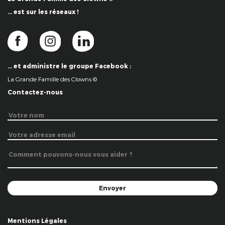
… est sur les réseaux !
… et administre le groupe Facebook :
La Grande Famille des Clowns ©
Contactez-nous
Mentions Légales