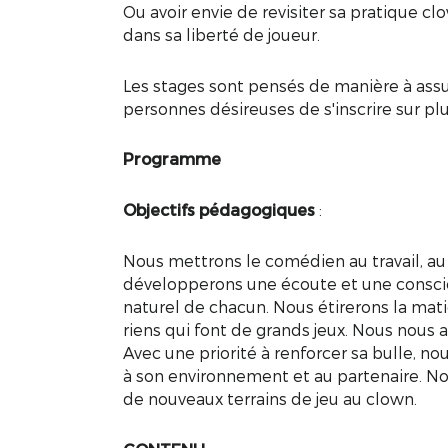
Ou avoir envie de revisiter sa pratique 
dans sa liberté de joueur.
Les stages sont pensés de manière à assu
personnes désireuses de s'inscrire sur pl
Programme
Objectifs pédagogiques
:
Nous mettrons le comédien au travail, au
développerons une écoute et une conscien
naturel de chacun. Nous étirerons la mat
riens qui font de grands jeux. Nous nou
Avec une priorité à renforcer sa bulle, no
à son environnement et au partenaire. Nous 
de nouveaux terrains de jeu au clown.