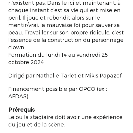
n’existent pas. Dans le ici et maintenant, à
chaque instant c’est sa vie qui est mise en
péril. Il joue et rebondit alors sur le
mentir/vrai, la mauvaise foi pour sauver sa
peau. Travailler sur son propre ridicule, c’est
l’essence de la construction du personnage
clown.
Formation du lundi 14 au vendredi 25
octobre 2024
Dirigé par Nathalie Tarlet et Mikis Papazof
Financement possible par OPCO (ex :
AFDAS)
Prérequis
Le ou la stagiaire doit avoir une expérience
du jeu et de la scène.