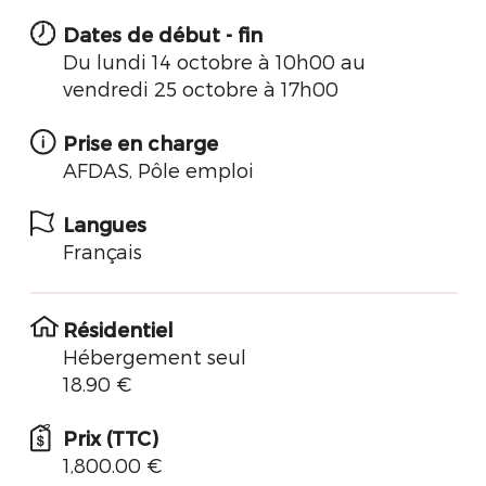
Dates de début - fin
Du lundi 14 octobre à 10h00 au
vendredi 25 octobre à 17h00
Prise en charge
AFDAS, Pôle emploi
Langues
Français
Résidentiel
Hébergement seul
18.90 €
Prix (TTC)
1,800.00 €