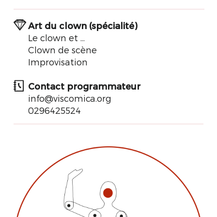
Art du clown (spécialité)
Le clown et ...
Clown de scène
Improvisation
Contact programmateur
info@viscomica.org
0296425524