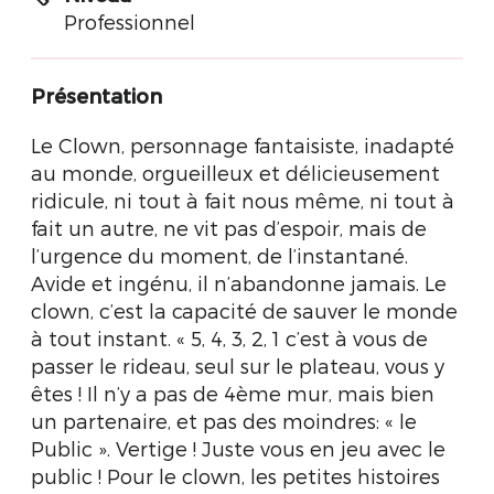
Professionnel
Présentation
Le Clown, personnage fantaisiste, inadapté
au monde, orgueilleux et délicieusement
ridicule, ni tout à fait nous même, ni tout à
fait un autre, ne vit pas d’espoir, mais de
l’urgence du moment, de l’instantané.
Avide et ingénu, il n’abandonne jamais. Le
clown, c’est la capacité de sauver le monde
à tout instant. « 5, 4, 3, 2, 1 c’est à vous de
passer le rideau, seul sur le plateau, vous y
êtes ! Il n’y a pas de 4ème mur, mais bien
un partenaire, et pas des moindres: « le
Public ». Vertige ! Juste vous en jeu avec le
public ! Pour le clown, les petites histoires