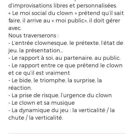
d’improvisations libres et personnalisées.
« Le moi social du clown » prétend qu’il sait
faire, il arrive au « moi public», il doit gérer
avec.
Nous traverserons :
- L’entrée clownesque, le prétexte, l’état de
jeu, la présentation...
- Le rapport à soi, au partenaire, au public.
- Le rapport entre ce que prétend le clown
et ce qu’il est vraiment
- Le bide, le triomphe, la surprise, la
réaction.
- La prise de risque, l’urgence du clown
- Le clown et sa musique
- La dynamique du jeu : la verticalité / la
chute / la verticalité.