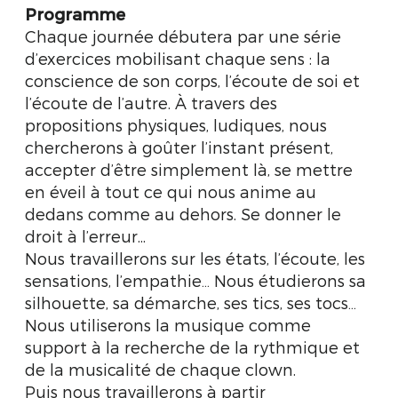
Programme
Chaque journée débutera par une série
d’exercices mobilisant chaque sens : la
conscience de son corps, l’écoute de soi et
l’écoute de l’autre. À travers des
propositions physiques, ludiques, nous
chercherons à goûter l’instant présent,
accepter d’être simplement là, se mettre
en éveil à tout ce qui nous anime au
dedans comme au dehors. Se donner le
droit à l’erreur...
Nous travaillerons sur les états, l’écoute, les
sensations, l’empathie… Nous étudierons sa
silhouette, sa démarche, ses tics, ses tocs…
Nous utiliserons la musique comme
support à la recherche de la rythmique et
de la musicalité de chaque clown.
Puis nous travaillerons à partir