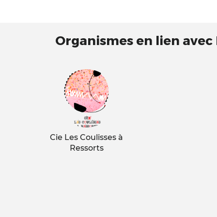
Organismes en lien avec
Cie Les Coulisses à
Ressorts