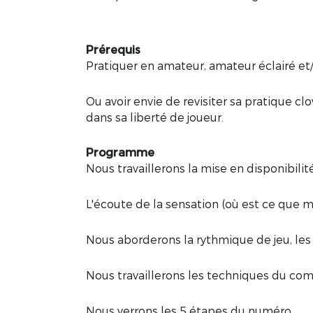
Prérequis
Pratiquer en amateur, amateur éclairé et/
Ou avoir envie de revisiter sa pratique 
dans sa liberté de joueur.
Programme
Nous travaillerons la mise en disponibilité
L'écoute de la sensation (où est ce que m
Nous aborderons la rythmique de jeu, les 
Nous travaillerons les techniques du com
Nous verrons les 5 étapes du numéro