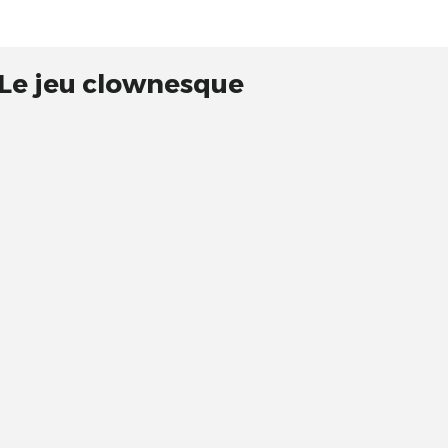
 Le jeu clownesque