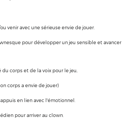
ou venir avec une sérieuse envie de jouer.
clownesque pour développer un jeu sensible et avancer
 du corps et de la voix pour le jeu,
on corps a envie de jouer)
appuis en lien avec l'émotionnel.
édien pour arriver au clown.