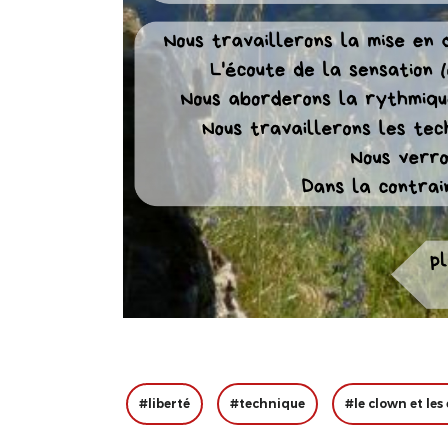
#liberté
#technique
#le clown et les