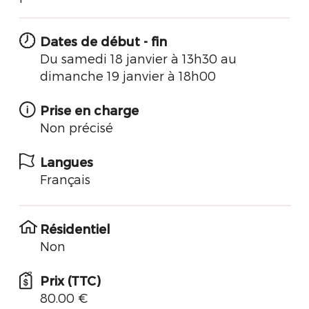
Dates de début - fin
Du samedi 18 janvier à 13h30 au
dimanche 19 janvier à 18h00
Prise en charge
Non précisé
Langues
Français
Résidentiel
Non
Prix (TTC)
80.00 €