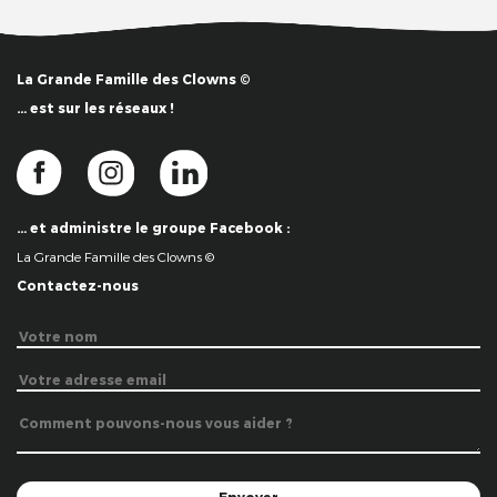
La Grande Famille des Clowns ©
… est sur les réseaux !
… et administre le groupe Facebook :
La Grande Famille des Clowns ©
Contactez-nous