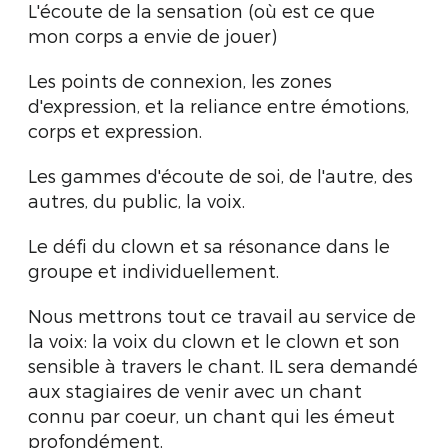
L'écoute de la sensation (où est ce que
mon corps a envie de jouer)
Les points de connexion, les zones
d'expression, et la reliance entre émotions,
corps et expression.
Les gammes d'écoute de soi, de l'autre, des
autres, du public, la voix.
Le défi du clown et sa résonance dans le
groupe et individuellement.
Nous mettrons tout ce travail au service de
la voix: la voix du clown et le clown et son
sensible à travers le chant. IL sera demandé
aux stagiaires de venir avec un chant
connu par coeur, un chant qui les émeut
profondément.