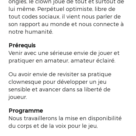
ongles, le clown joue de tout et surtout de
lui même. Perpétuel optimiste, libre de
tout codes sociaux, il vient nous parler de
son rapport au monde et nous connecte à
notre humanité.
Prérequis
Venir avec une sérieuse envie de jouer et
pratiquer en amateur, amateur éclairé.
Ou avoir envie de revisiter sa pratique
clownesque pour développer un jeu
sensible et avancer dans sa liberté de
joueur.
Programme
Nous travaillerons la mise en disponibilité
du corps et de la voix pour le jeu,