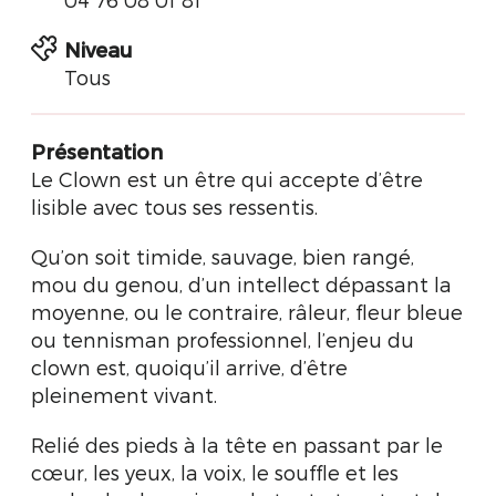
Niveau
Tous
Présentation
Le Clown est un être qui accepte d’être
lisible avec tous ses ressentis.
Qu’on soit timide, sauvage, bien rangé,
mou du genou, d’un intellect dépassant la
moyenne, ou le contraire, râleur, fleur bleue
ou tennisman professionnel, l’enjeu du
clown est, quoiqu’il arrive, d’être
pleinement vivant.
Relié des pieds à la tête en passant par le
cœur, les yeux, la voix, le souffle et les