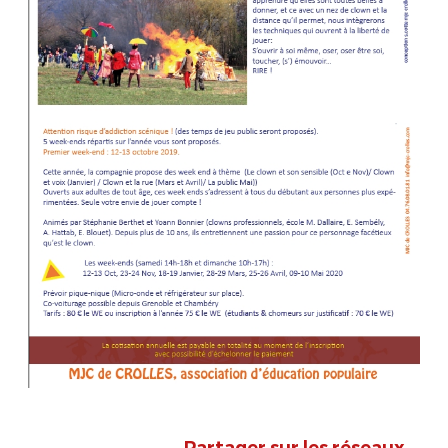
Partager sur les réseaux