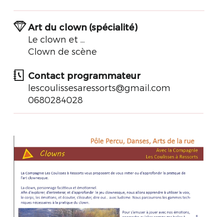
Art du clown (spécialité)
Le clown et ...
Clown de scène
Contact programmateur
lescoulissesaressorts@gmail.com
0680284028