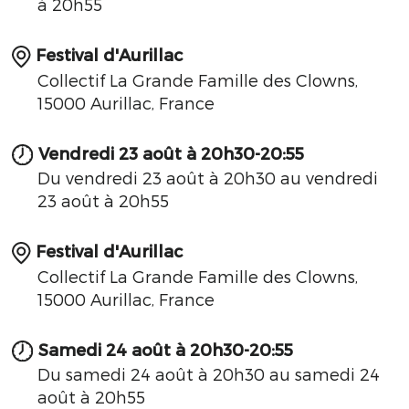
à 20h55
Festival d'Aurillac
Collectif La Grande Famille des Clowns,
15000 Aurillac, France
Vendredi 23 août à 20h30-20:55
Du vendredi 23 août à 20h30 au vendredi
23 août à 20h55
Festival d'Aurillac
Collectif La Grande Famille des Clowns,
15000 Aurillac, France
Samedi 24 août à 20h30-20:55
Du samedi 24 août à 20h30 au samedi 24
août à 20h55