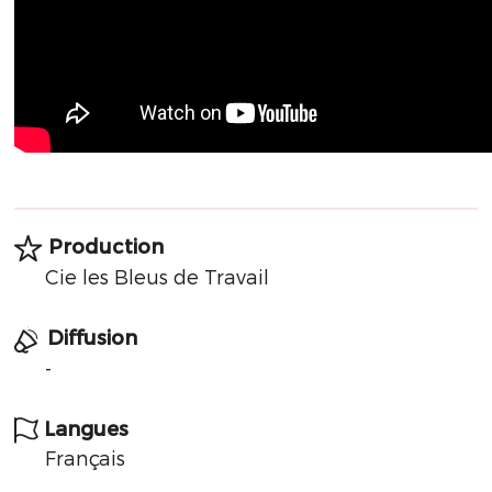
Production
Cie les Bleus de Travail
Diffusion
-
Langues
Français