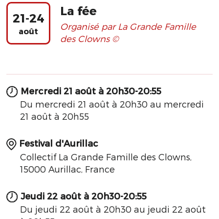
La fée
21-24
Organisé par La Grande Famille
août
des Clowns ©
Mercredi 21 août à 20h30-20:55
Du mercredi 21 août à 20h30 au mercredi
21 août à 20h55
Festival d'Aurillac
Collectif La Grande Famille des Clowns,
15000 Aurillac, France
Jeudi 22 août à 20h30-20:55
Du jeudi 22 août à 20h30 au jeudi 22 août