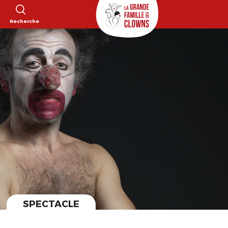
Recherche
SPECTACLE