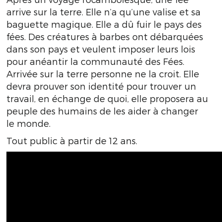
arrive sur la terre. Elle n’a qu’une valise et sa
baguette magique. Elle a dû fuir le pays des
fées. Des créatures à barbes ont débarquées
dans son pays et veulent imposer leurs lois
pour anéantir la communauté des Fées.
Arrivée sur la terre personne ne la croit. Elle
devra prouver son identité pour trouver un
travail, en échange de quoi, elle proposera au
peuple des humains de les aider à changer
le monde.
Tout public à partir de 12 ans.