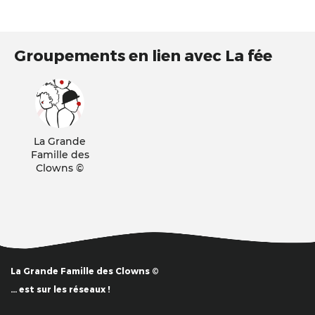
Groupements en lien avec La fée
La Grande
Famille des
Clowns ©
La Grande Famille des Clowns ©
… est sur les réseaux !