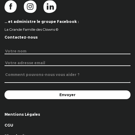
… et administre le groupe Facebook :
La Grande Famille des Clowns ©
Contactez-nous
Mentions Légales
CGU