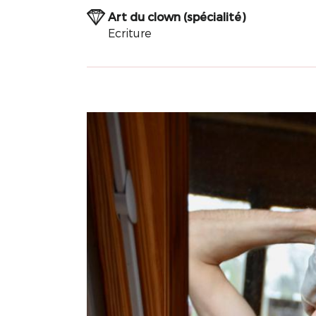
Art du clown (spécialité)
Ecriture