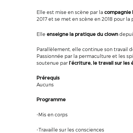
Elle est mise en scène par la
compagnie l
2017 et se met en scène en 2018 pour la p
Elle
enseigne la pratique du clown
depui
Parallèlement, elle continue son travail 
Passionnée par la permaculture et les sp
soutenue par
l’écriture, le travail sur le
Prérequis
Aucuns
Programme
-Mis en corps
-Travaille sur les consciences