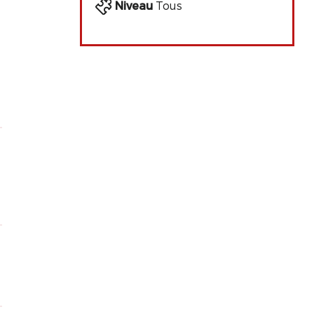
Niveau
Tous