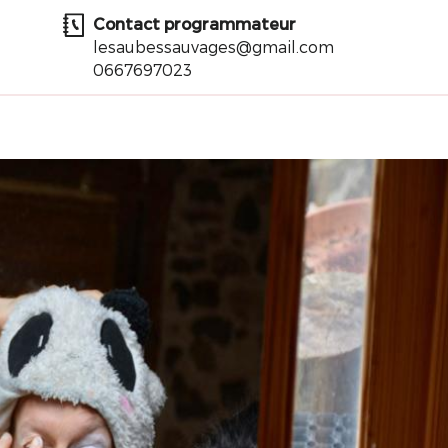
Contact programmateur
lesaubessauvages@gmail.com
0667697023