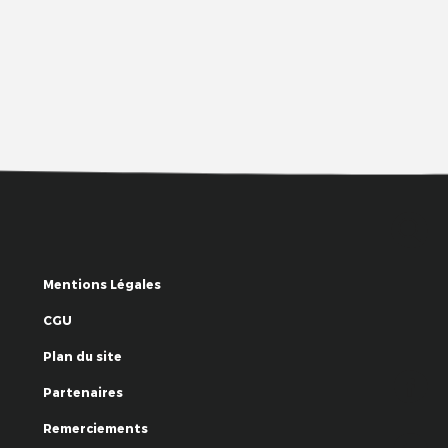
Mentions Légales
CGU
Plan du site
Partenaires
Remerciements