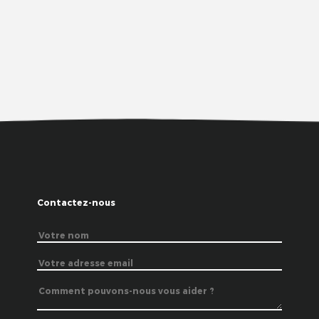
Contactez-nous