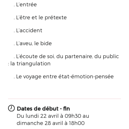
. L’entrée
. L’être et le prétexte
. L’accident
. L’aveu, le bide
. L’écoute de soi, du partenaire, du public
: la triangulation
. Le voyage entre état-émotion-pensée
Dates de début - fin
Du lundi 22 avril à 09h30 au
dimanche 28 avril à 18h00