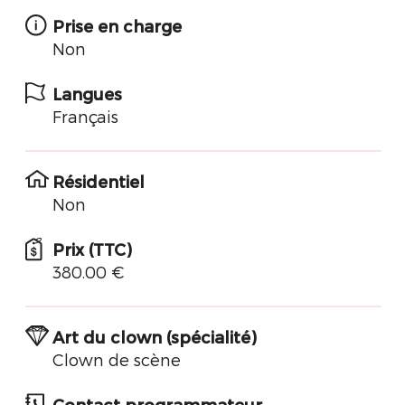
Prise en charge
Non
Langues
Français
Résidentiel
Non
Prix (TTC)
380.00 €
Art du clown (spécialité)
Clown de scène
Contact programmateur