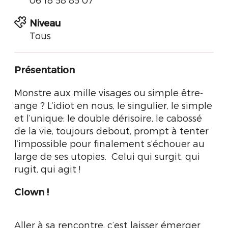
Niveau
Tous
Présentation
Monstre aux mille visages ou simple être-
ange ? L’idiot en nous, le singulier, le simple
et l’unique; le double dérisoire, le cabossé
de la vie, toujours debout, prompt à tenter
l’impossible pour finalement s’échouer au
large de ses utopies.
Celui qui surgit, qui
rugit, qui agit !
Clown
!
Aller à sa rencontre, c’est laisser émerger