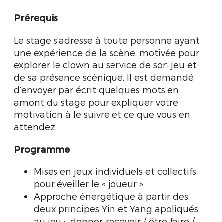
Prérequis
Le stage s’adresse à toute personne ayant
une expérience de la scène, motivée pour
explorer le clown au service de son jeu et
de sa présence scénique. Il est demandé
d’envoyer par écrit quelques mots en
amont du stage pour expliquer votre
motivation à le suivre et ce que vous en
attendez.
Programme
Mises en jeux individuels et collectifs
pour éveiller le « joueur »
Approche énergétique à partir des
deux principes Yin et Yang appliqués
au jeu :
donner-recevoir / être-faire /