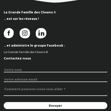
La Grande Famille des Clowns ©
… est sur les réseaux !
… et administre le groupe Facebook :
La Grande Famille des Clowns ©
Contactez-nous