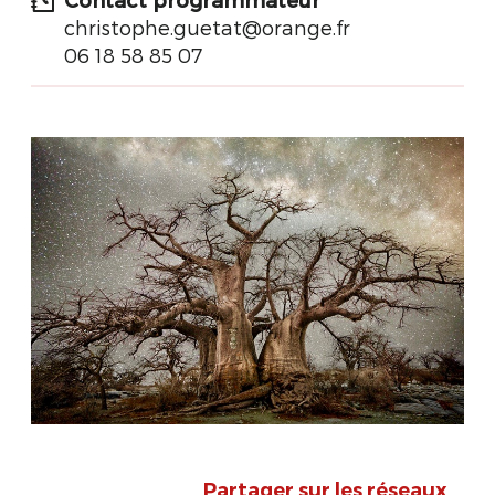
christophe.guetat@orange.fr
06 18 58 85 07
Partager sur les réseaux