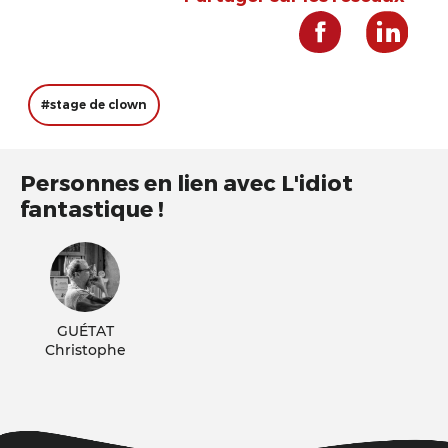
#stage de clown
Personnes en lien avec L'idiot
fantastique !
GUÉTAT
Christophe