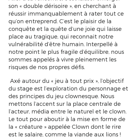
son « double dérisoire », en cherchant à
réussir immanquablement à rater tout ce
qu’on entreprend. C’est le plaisir de la
conquête et la quête d’une joie qui laisse
place au tragique, qui reconnait notre
vulnérabilité d’être humain. Interpellé à
notre point le plus fragile d’équilibre, nous
sommes appelés à vivre pleinement les
risques de nos propres défis.
Axé autour du « jeu à tout prix », l’objectif
du stage est l’exploration du personnage et
des principes du jeu clownesque. Nous
mettons l’accent sur la place centrale de
l’acteur, média entre le naturel et le clown.
Le tout pour aboutir à la mise en forme de
la « créature » appelée Clown dont le rire
est le salaire, comme la viande aux lions !