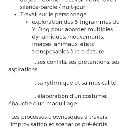
silence-parole / nuit-jour
Travail sur le personnage
exploration des 8 trigrammes du
Yi Jing pour aborder multiples
dynamiques, mouvements,
images, animaux, états
transposables à la créature
. ses conflits, ses prétentions, ses
aspirations
. sa rythmique et sa musicalité
. élaboration d’un costume,
ébauche d’un maquillage
• Les processus clownesques à travers
l’improvisation et scénarios pré-écrits