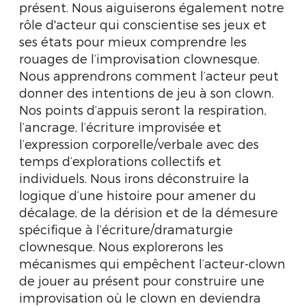
présent. Nous aiguiserons également notre
rôle d'acteur qui conscientise ses jeux et
ses états pour mieux comprendre les
rouages de l’improvisation clownesque.
Nous apprendrons comment l’acteur peut
donner des intentions de jeu à son clown.
Nos points d’appuis seront la respiration,
l’ancrage, l’écriture improvisée et
l’expression corporelle/verbale avec des
temps d’explorations collectifs et
individuels. Nous irons déconstruire la
logique d’une histoire pour amener du
décalage, de la dérision et de la démesure
spécifique à l’écriture/dramaturgie
clownesque. Nous explorerons les
mécanismes qui empêchent l’acteur-clown
de jouer au présent pour construire une
improvisation où le clown en deviendra