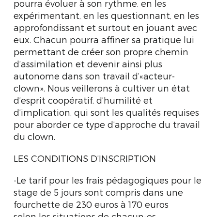
pourra évoluer à son rythme, en les
expérimentant, en les questionnant, en les
approfondissant et surtout en jouant avec
eux. Chacun pourra affiner sa pratique lui
permettant de créer son propre chemin
d’assimilation et devenir ainsi plus
autonome dans son travail d’«acteur-
clown». Nous veillerons à cultiver un état
d’esprit coopératif, d’humilité et
d’implication, qui sont les qualités requises
pour aborder ce type d’approche du travail
du clown.
LES CONDITIONS D’INSCRIPTION
-Le tarif pour les frais pédagogiques pour le
stage de 5 jours sont compris dans une
fourchette de 230 euros à 170 euros
selon les situations de chacun-es.