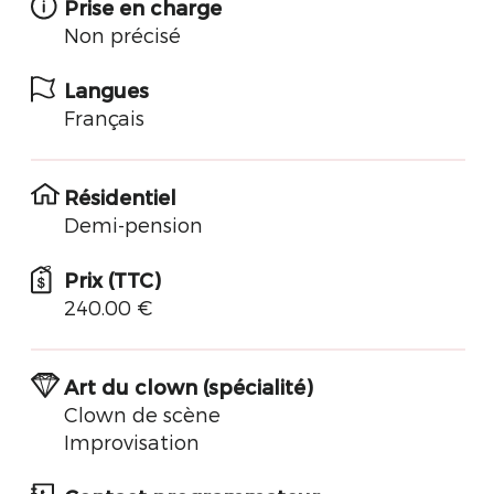
Prise en charge
Non précisé
Langues
Français
Résidentiel
Demi-pension
Prix (TTC)
240.00 €
Art du clown (spécialité)
Clown de scène
Improvisation