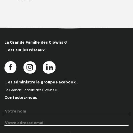
La Grande Famille des Clowns ©
… est sur les réseaux !
… et administre le groupe Facebook :
La Grande Famille des Clowns ©
Contactez-nous