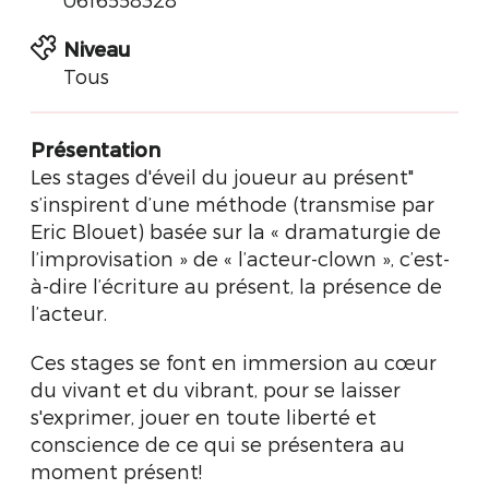
Niveau
Tous
Présentation
Les stages d'éveil du joueur au présent"
s’inspirent d’une méthode (transmise par
Eric Blouet) basée sur la « dramaturgie de
l’improvisation » de « l’acteur-clown », c’est-
à-dire l’écriture au présent, la présence de
l’acteur.
Ces stages se font en immersion au cœur
du vivant et du vibrant, pour se laisser
s'exprimer, jouer en toute liberté et
conscience de ce qui se présentera au
moment présent!