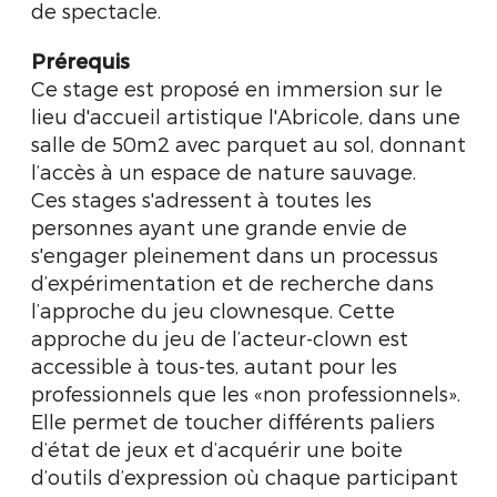
de spectacle.
Prérequis
Ce stage est proposé en immersion sur le
lieu d'accueil artistique l'Abricole, dans une
salle de 50m2 avec parquet au sol, donnant
l’accès à un espace de nature sauvage.
Ces stages s'adressent à toutes les
personnes ayant une grande envie de
s'engager pleinement dans un processus
d’expérimentation et de recherche dans
l’approche du jeu clownesque. Cette
approche du jeu de l’acteur-clown est
accessible à tous-tes, autant pour les
professionnels que les «non professionnels».
Elle permet de toucher différents paliers
d’état de jeux et d’acquérir une boite
d’outils d’expression où chaque participant