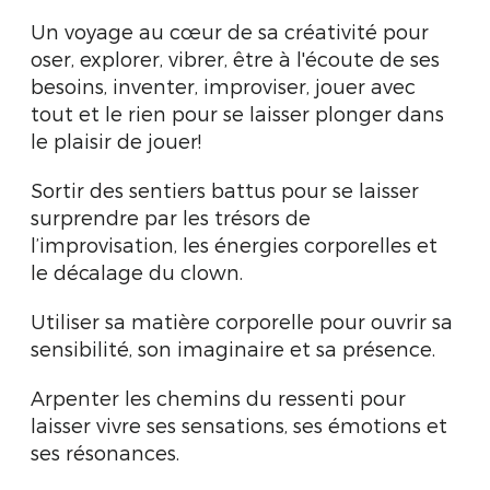
Un voyage au cœur de sa créativité pour
oser, explorer, vibrer, être à l'écoute de ses
besoins, inventer, improviser, jouer avec
tout et le rien pour se laisser plonger dans
le plaisir de jouer!
Sortir des sentiers battus pour se laisser
surprendre par les trésors de
l’improvisation, les énergies corporelles et
le décalage du clown.
Utiliser sa matière corporelle pour ouvrir sa
sensibilité, son imaginaire et sa présence.
Arpenter les chemins du ressenti pour
laisser vivre ses sensations, ses émotions et
ses résonances.