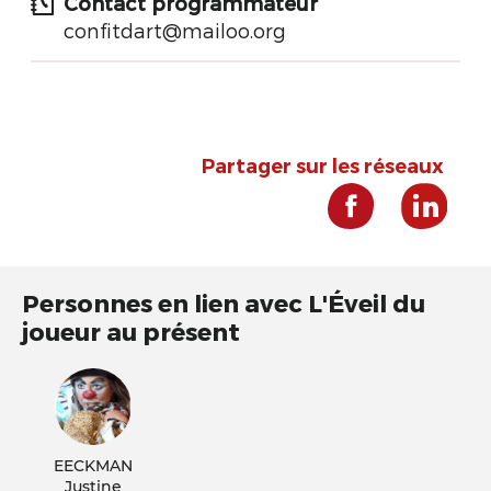
Contact programmateur
confitdart@mailoo.org
Partager sur les réseaux
Personnes en lien avec L'Éveil du
joueur au présent
EECKMAN
Justine