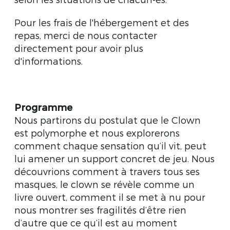
Pour les frais de l'hébergement et des
repas, merci de nous contacter
directement pour avoir plus
d'informations.
Programme
Nous partirons du postulat que le Clown
est polymorphe et nous explorerons
comment chaque sensation qu’il vit, peut
lui amener un support concret de jeu. Nous
découvrions comment à travers tous ses
masques, le clown se révèle comme un
livre ouvert, comment il se met à nu pour
nous montrer ses fragilités d’être rien
d’autre que ce qu’il est au moment