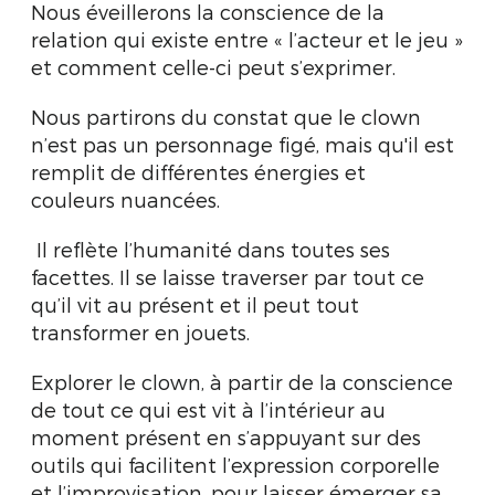
Nous éveillerons la conscience de la
relation qui existe entre « l’acteur et le jeu »
et comment celle-ci peut s’exprimer.
Nous partirons du constat que le clown
n’est pas un personnage figé, mais qu'il est
remplit de différentes énergies et
couleurs nuancées.
Il reflète l’humanité dans toutes ses
facettes. Il se laisse traverser par tout ce
qu’il vit au présent et il peut tout
transformer en jouets.
Explorer le clown, à partir de la conscience
de tout ce qui est vit à l’intérieur au
moment présent en s’appuyant sur des
outils qui facilitent l’expression corporelle
et l’improvisation, pour laisser émerger sa