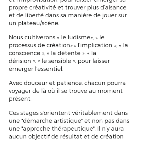
propre créativité et trouver plus d’aisance
et de liberté dans sa manière de jouer sur
un plateau/scène.
Nous cultiverons « le ludisme», « le
processus de création»,« l’implication », « la
conscience », « la détente », « la
dérision », « le sensible », pour laisser
émerger l’essentiel.
Avec douceur et patience, chacun pourra
voyager de là où il se trouve au moment
présent.
Ces stages s’orientent véritablement dans
une "démarche artistique" et non pas dans
une "approche thérapeutique". Il n’y aura
aucun objectif de résultat et de création