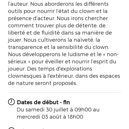
l’auteur. Nous aborderons les différents
outils pour nourrir l’état du clown et la
présence d’acteur. Nous irons chercher
comment trouver plus de détente, de
liberté et de fluidité dans sa manière de
jouer. Nous cultiverons la naïveté, la
transparence et la sensibilité du clown.
Nous développerons le ludisme et le « non-
sérieux » pour éveiller et nourrir l’esprit du
joueur. Des temps d'explorations
clownesques à l'extérieur, dans des espaces
de nature seront proposés.
Dates de début - fin
Du samedi 30 juillet à 09h00 au
mercredi 03 août à 18h00