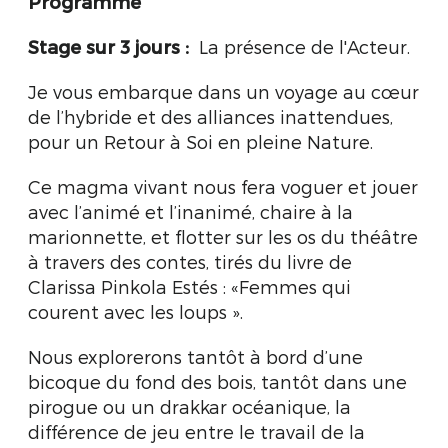
Programme
Stage sur 3 jours :
La présence de l'Acteur.
Je vous embarque dans un voyage au cœur
de l’hybride et des alliances inattendues,
pour un Retour à Soi en pleine Nature.
Ce magma vivant nous fera voguer et jouer
avec l’animé et l’inanimé, chaire à la
marionnette, et flotter sur les os du théâtre
à travers des contes, tirés du livre de
Clarissa Pinkola Estés : «Femmes qui
courent avec les loups ».
Nous explorerons tantôt à bord d’une
bicoque du fond des bois, tantôt dans une
pirogue ou un drakkar océanique, la
différence de jeu entre le travail de la