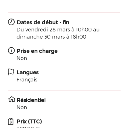
Dates de début - fin
Du vendredi 28 mars à 10h00 au
dimanche 30 mars à 18h00
Prise en charge
Non
Langues
Français
Résidentiel
Non
Prix (TTC)