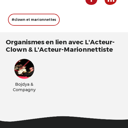
#clown et marionnettes
Organismes en lien avec L'Acteur-
Clown & L'Acteur-Marionnettiste
Bojdya &
Compagny