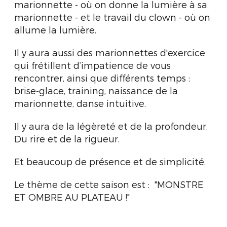
marionnette - où on donne la lumière à sa
marionnette - et le travail du clown - où on
allume la lumière.
Il y aura aussi des marionnettes d'exercice
qui frétillent d’impatience de vous
rencontrer, ainsi que différents temps :
brise-glace, training, naissance de la
marionnette, danse intuitive.
Il y aura de la légèreté et de la profondeur,
Du rire et de la rigueur.
Et beaucoup de présence et de simplicité.
Le thème de cette saison est : "MONSTRE
ET OMBRE AU PLATEAU !"