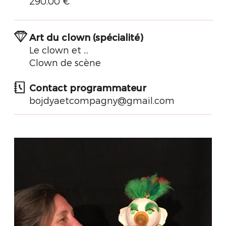
290.00 €
Art du clown (spécialité)
Le clown et ...
Clown de scène
Contact programmateur
bojdyaetcompagny@gmail.com