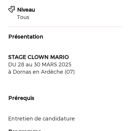
Niveau
Tous
Présentation
STAGE CLOWN MARIO
DU 28 au 30 MARS 2025
à Dornas en Ardèche (07)
Prérequis
Entretien de candidature