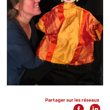
Partager sur les réseaux