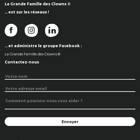
La Grande Famille des Clowns ©
… est sur les réseaux !
… et administre le groupe Facebook :
La Grande Famille des Clowns ©
Contactez-nous