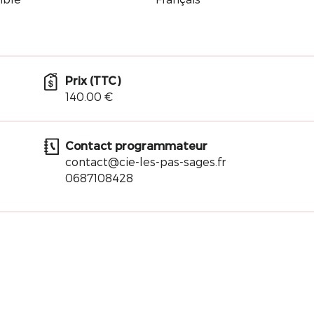
Prix (TTC)
140.00 €
Contact programmateur
contact@cie-les-pas-sages.fr
0687108428