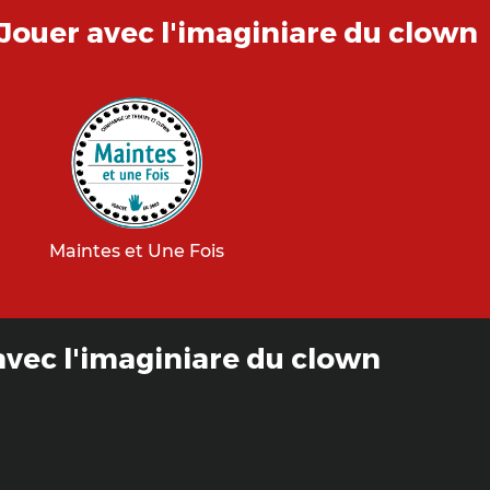
Jouer avec l'imaginiare du clown
s
Maintes et Une Fois
 avec l'imaginiare du clown