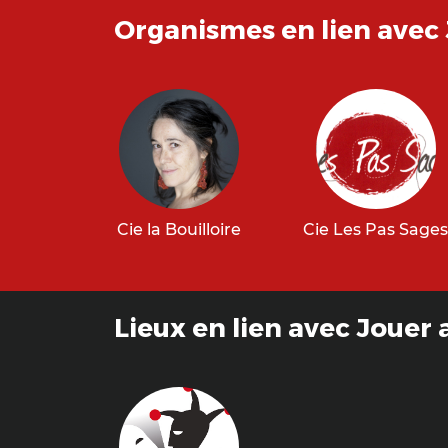
Organismes en lien avec 
Cie la Bouilloire
Cie Les Pas Sage
Lieux en lien avec Jouer