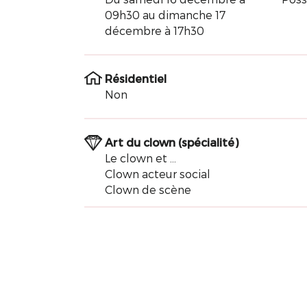
09h30 au dimanche 17
décembre à 17h30
Résidentiel
Non
Art du clown (spécialité)
Le clown et ...
Clown acteur social
Clown de scène