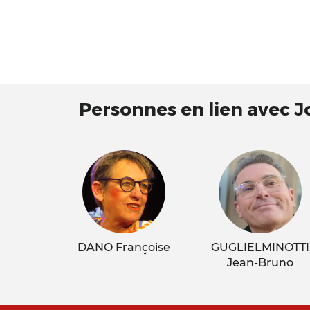
Personnes en lien avec J
DANO Françoise
GUGLIELMINOTTI
Jean-Bruno