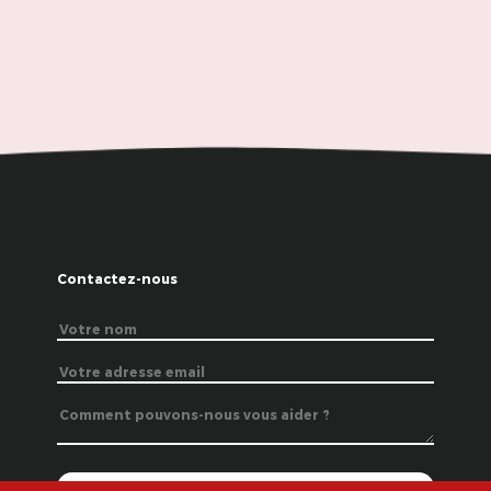
Contactez-nous