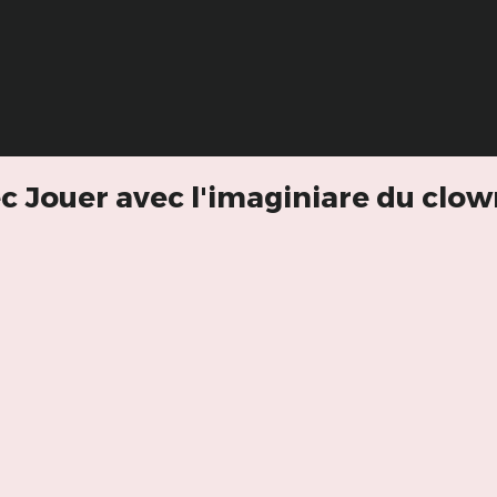
c Jouer avec l'imaginiare du clo