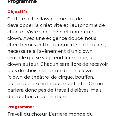
Programme
Objectif :
Cette masterclass permettra de
développer la créativité et l’autonomie de
chacun. Vivre son clown et non « un »
clown. Avec une exigence douce, nous
chercherons cette tranquillité particulière,
nécessaire à l’avènement d’un clown
sensible qui se surprend lui-même, un
clown auteur. Chacun sera libre de recevoir
puis de choisir la forme de son clown
(clown de théâtre, de cirque, bouffon,
burlesque, excentrique, muet, etc). On ne
parlera donc pas de travail d’élèves, mais
de création à part entière.
Programme :
Travail du chœur. L'arrière monde du