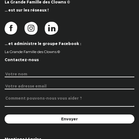
La Grande Famille des Clowns ©
… est sur les réseaux !
… et administre le groupe Facebook :
La Grande Famille des Clowns ©
Contactez-nous
Mentions Légales