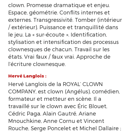
clown. Promesse dramatique et enjeu.
Espace, géométrie. Conflits internes et
externes. Transgressivité. Tomber (intérieur
/ extérieur). Puissance et tranquillité dans
le jeu. La « sur-écoute ». Identification,
stylisation et intensification des processus
clownesques de chacun. Travail sur les
états. Vrai faux / faux vrai. Approche de
l’écriture clownesque.
Hervé Langlois :
Hervé Langlois de la ROYAL’ CLOWN
COMPANY, est clown (Angélus), comédien,
formateur et metteur en scène. Il a
travaillé sur le clown avec Éric Blouet,
Cédric Paga, Alain Gautré, Ariane
Mnouchkine, Anne Cornu et Vincent
Rouche, Serge Poncelet et Michel Dallaire ;