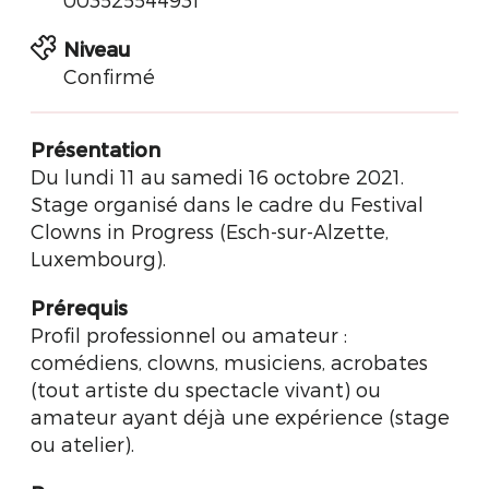
Niveau
Confirmé
Présentation
Du lundi 11 au samedi 16 octobre 2021.
Stage organisé dans le cadre du Festival
Clowns in Progress (Esch-sur-Alzette,
Luxembourg).
Prérequis
Profil professionnel ou amateur :
comédiens, clowns, musiciens, acrobates
(tout artiste du spectacle vivant) ou
amateur ayant déjà une expérience (stage
ou atelier).