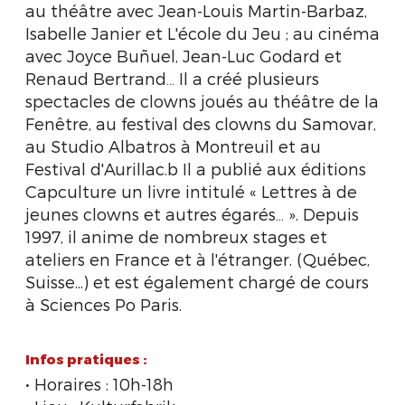
au théâtre avec Jean-Louis Martin-Barbaz,
Isabelle Janier et L'école du Jeu ; au cinéma
avec Joyce Buñuel, Jean-Luc Godard et
Renaud Bertrand… Il a créé plusieurs
spectacles de clowns joués au théâtre de la
Fenêtre, au festival des clowns du Samovar,
au Studio Albatros à Montreuil et au
Festival d'Aurillac.b Il a publié aux éditions
Capculture un livre intitulé « Lettres à de
jeunes clowns et autres égarés… ». Depuis
1997, il anime de nombreux stages et
ateliers en France et à l'étranger. (Québec,
Suisse...) et est également chargé de cours
à Sciences Po Paris.
Infos pratiques :
• Horaires : 10h-18h