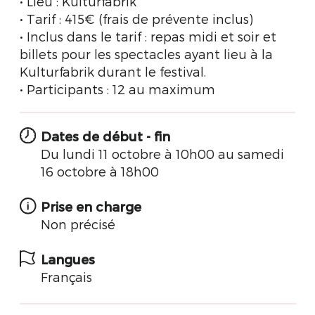
• Lieu : Kulturfabrik
• Tarif : 415€ (frais de prévente inclus)
• Inclus dans le tarif : repas midi et soir et
billets pour les spectacles ayant lieu à la
Kulturfabrik durant le festival.
• Participants : 12 au maximum
Dates de début - fin
Du lundi 11 octobre à 10h00 au samedi
16 octobre à 18h00
Prise en charge
Non précisé
Langues
Français