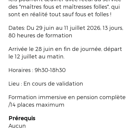
des "maîtres fous et maîtresses folles", qui
sont en réalité tout sauf fous et folles !
Dates: Du 29 juin au 11 juillet 2026, 13 jours,
80 heures de formation
Arrivée le 28 juin en fin de journée, départ
le 12 juillet au matin.
Horaires : 9h30-18h30
Lieu : En cours de validation
Formation immersive en pension complète
/14 places maximum
Prérequis
Aucun