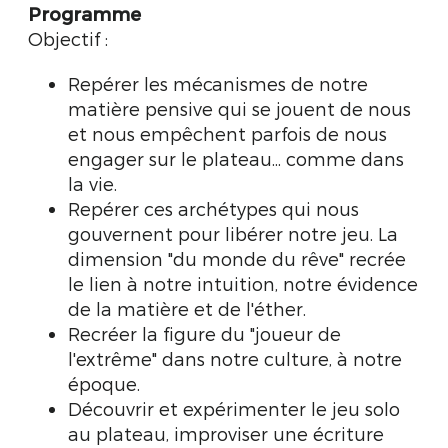
Programme
Objectif :
Repérer les mécanismes de notre
matière pensive qui se jouent de nous
et nous empêchent parfois de nous
engager sur le plateau... comme dans
la vie.
Repérer ces archétypes qui nous
gouvernent pour libérer notre jeu. La
dimension "du monde du rêve" recrée
le lien à notre intuition, notre évidence
de la matière et de l'éther.
Recréer la figure du "joueur de
l'extrême" dans notre culture, à notre
époque.
Découvrir et expérimenter le jeu solo
au plateau, improviser une écriture