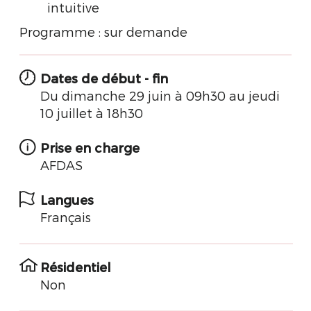
intuitive
Programme : sur demande
Dates de début - fin
Du dimanche 29 juin à 09h30 au jeudi
10 juillet à 18h30
Prise en charge
AFDAS
Langues
Français
Résidentiel
Non