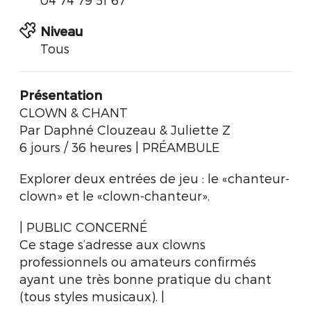
Niveau
Tous
Présentation
CLOWN & CHANT
Par Daphné Clouzeau & Juliette Z
6 jours / 36 heures | PRÉAMBULE
Explorer deux entrées de jeu : le «chanteur-
clown» et le «clown-chanteur».
| PUBLIC CONCERNÉ
Ce stage s’adresse aux clowns
professionnels ou amateurs confirmés
ayant une très bonne pratique du chant
(tous styles musicaux). |