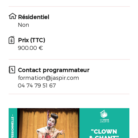
Résidentiel
Non
Prix (TTC)
900.00 €
Contact programmateur
formation@jaspir.com
04 74 79 51 67