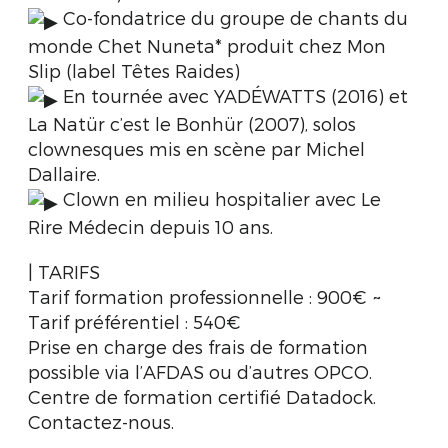
Co-fondatrice du groupe de chants du
monde Chet Nuneta* produit chez Mon
Slip (label Têtes Raides)
En tournée avec YADÉWATTS (2016) et
La Natür c’est le Bonhür (2007), solos
clownesques mis en scène par Michel
Dallaire.
Clown en milieu hospitalier avec Le
Rire Médecin depuis 10 ans.
| TARIFS
Tarif formation professionnelle : 900€ ~
Tarif préférentiel : 540€
Prise en charge des frais de formation
possible via l’AFDAS ou d’autres OPCO.
Centre de formation certifié Datadock.
Contactez-nous.