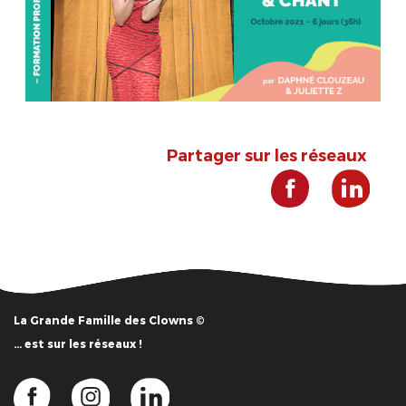
Partager sur les réseaux
La Grande Famille des Clowns ©
… est sur les réseaux !