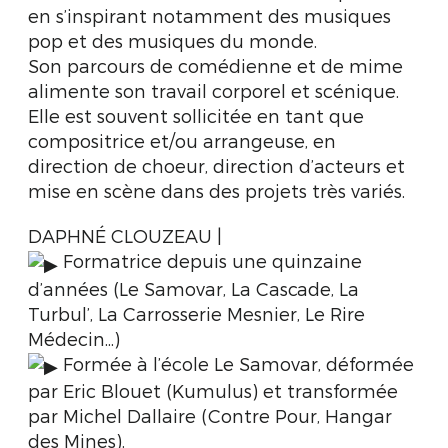
en s’inspirant notamment des musiques
pop et des musiques du monde.
Son parcours de comédienne et de mime
alimente son travail corporel et scénique.
Elle est souvent sollicitée en tant que
compositrice et/ou arrangeuse, en
direction de choeur, direction d’acteurs et
mise en scène dans des projets très variés.
DAPHNÉ CLOUZEAU |
Formatrice depuis une quinzaine
d’années (Le Samovar, La Cascade, La
Turbul’, La Carrosserie Mesnier, Le Rire
Médecin...)
Formée à l’école Le Samovar, déformée
par Eric Blouet (Kumulus) et transformée
par Michel Dallaire (Contre Pour, Hangar
des Mines).