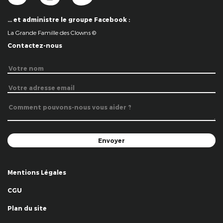
… et administre le groupe Facebook :
La Grande Famille des Clowns ©
Contactez-nous
Mentions Légales
CGU
Plan du site