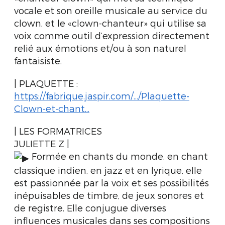
vocale et son oreille musicale au service du
clown, et le «clown-chanteur» qui utilise sa
voix comme outil d’expression directement
relié aux émotions et/ou à son naturel
fantaisiste.
| PLAQUETTE :
https://fabrique.jaspir.com/.../Plaquette-
Clown-et-chant...
| LES FORMATRICES
JULIETTE Z |
Formée en chants du monde, en chant
classique indien, en jazz et en lyrique, elle
est passionnée par la voix et ses possibilités
inépuisables de timbre, de jeux sonores et
de registre. Elle conjugue diverses
influences musicales dans ses compositions