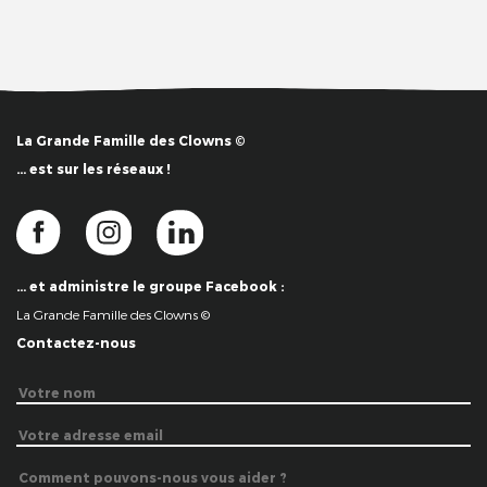
La Grande Famille des Clowns ©
… est sur les réseaux !
… et administre le groupe Facebook :
La Grande Famille des Clowns ©
Contactez-nous