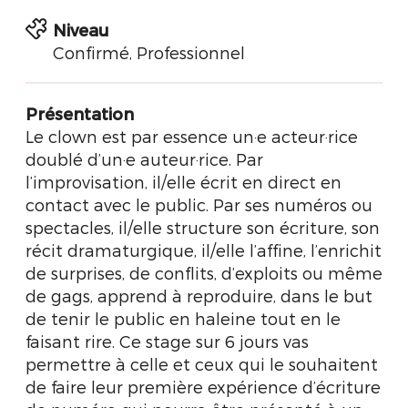
Niveau
Confirmé, Professionnel
Présentation
Le clown est par essence un·e acteur·rice
doublé d’un·e auteur·rice. Par
l’improvisation, il/elle écrit en direct en
contact avec le public. Par ses numéros ou
spectacles, il/elle structure son écriture, son
récit dramaturgique, il/elle l’affine, l’enrichit
de surprises, de conflits, d’exploits ou même
de gags, apprend à reproduire, dans le but
de tenir le public en haleine tout en le
faisant rire. Ce stage sur 6 jours vas
permettre à celle et ceux qui le souhaitent
de faire leur première expérience d’écriture