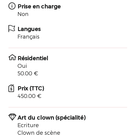
Prise en charge
Non
Langues
Français
Résidentiel
Oui
50.00 €
Prix (TTC)
450.00 €
Art du clown (spécialité)
Ecriture
Clown de scène