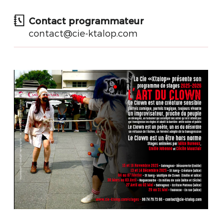
Contact programmateur
contact@cie-ktalop.com