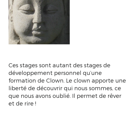
Ces stages sont autant des stages de
développement personnel qu’une
formation de Clown. Le clown apporte une
liberté de découvrir qui nous sommes, ce
que nous avons oublié. Il permet de rêver
et de rire !