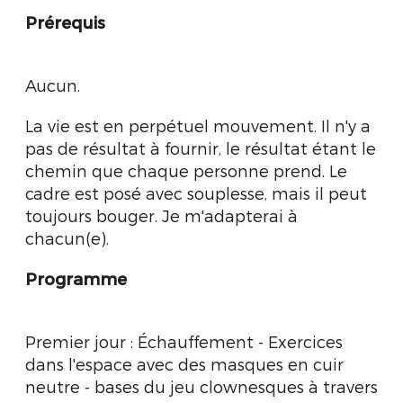
Prérequis
Aucun.
La vie est en perpétuel mouvement. Il n'y a
pas de résultat à fournir, le résultat étant le
chemin que chaque personne prend. Le
cadre est posé avec souplesse, mais il peut
toujours bouger. Je m'adapterai à
chacun(e).
Programme
Premier jour : Échauffement - Exercices
dans l'espace avec des masques en cuir
neutre - bases du jeu clownesques à travers