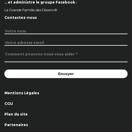
… et administre le groupe Facebook :
La Grande Famille des Clowns ©
Contactez-nous
Mentions Légales
CGU
Plan du site
Partenaires