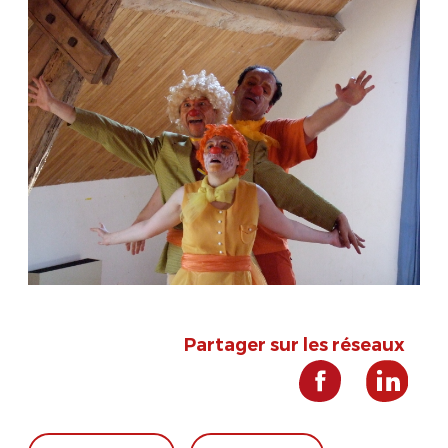
Partager sur les réseaux