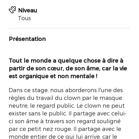
Niveau
Tous
Présentation
Tout le monde a quelque chose à dire à
partir de son cœur, de son âme, car la vie
est organique et non mentale !
Dans ce stage, nous aborderons l'une des
règles du travail du clown par le masque
neutre, le regard public. Le clown ne peut
exister sans le public. Il partage avec celui-
ci son âme à travers son regard souligné
par ce petit nez rouge. Il partage avec le
monde entier de ce qui lui arrive, car le