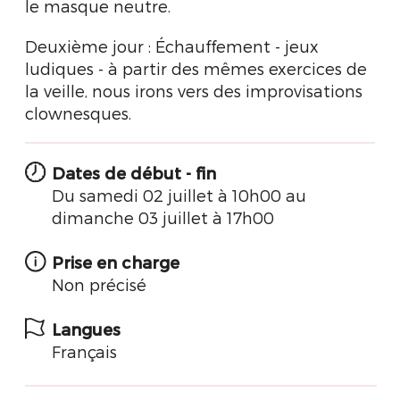
le masque neutre.
Deuxième jour : Échauffement - jeux
ludiques - à partir des mêmes exercices de
la veille, nous irons vers des improvisations
clownesques.
Dates de début - fin
Du samedi 02 juillet à 10h00 au
dimanche 03 juillet à 17h00
Prise en charge
Non précisé
Langues
Français