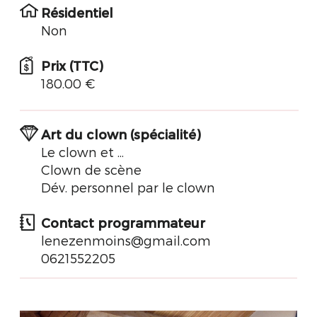
Résidentiel
Non
Prix (TTC)
180.00 €
Art du clown (spécialité)
Le clown et ...
Clown de scène
Dév. personnel par le clown
Contact programmateur
lenezenmoins@gmail.com
0621552205