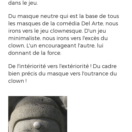
dans le jeu.
Du masque neutre qui est la base de tous
les masques de la comédia Del Arte, nous
irons vers le jeu clownesque. D'un jeu
minimaliste, nous irons vers l'excès du
clown, L'un encourageant l'autre, lui
donnant de la force.
De l'intériorité vers l'extériorité ! Du cadre
bien précis du masque vers l'outrance du
clown !