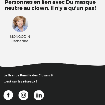
Personnes en lien avec Du masque
neutre au clown, il n'y a qu'un pas !
MONGODIN
Catherine
La Grande Famille des Clowns ©
… est sur les réseaux !