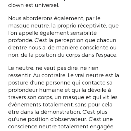
clown est universel.
Nous aborderons également, par le
masque neutre, la proprio réceptivité, que
l'on appelle également sensibilité
profonde. C'est la perception que chacun
d'entre nous a, de manière consciente ou
non, de la position du corps dans l'espace.
Le neutre, ne veut pas dire, ne rien
ressentir. Au contraire. Le vrai neutre est la
posture d'une personne qui contacte sa
profondeur humaine et qui la dévoile à
travers son corps, un masque et qui vit les
évènements totalement, sans pour cela
être dans la démonstration. C'est plus
qu'une position d'observateur. C'est une
conscience neutre totalement engagée