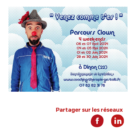
Partager sur les réseaux