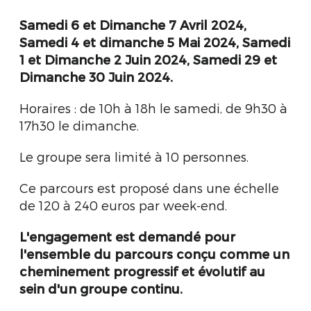
Samedi 6 et Dimanche 7 Avril 2024,
Samedi 4 et dimanche 5 Mai 2024, Samedi
1 et Dimanche 2 Juin 2024, Samedi 29 et
Dimanche 30 Juin 2024.
Horaires : de 10h à 18h le samedi, de 9h30 à
17h30 le dimanche.
Le groupe sera limité à 10 personnes.
Ce parcours est proposé dans une échelle
de 120 à 240 euros par week-end.
L'engagement est demandé pour
l'ensemble du parcours conçu comme un
cheminement progressif et évolutif au
sein d'un groupe continu.