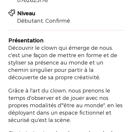
Niveau
Débutant, Confirmé
Présentation
Découvrir le clown qui émerge de nous,
c'est une façon de mettre en forme et de
styliser sa présence au monde et un
chemin singulier pour partir à la
découverte de sa propre créativité.
Grâce à l'art du clown, nous prenons le
temps d'observer et de jouer avec nos
propres modalités d'"être au monde", en les
déployant dans un espace fictionnel et
sécurisé qu'est la scène.