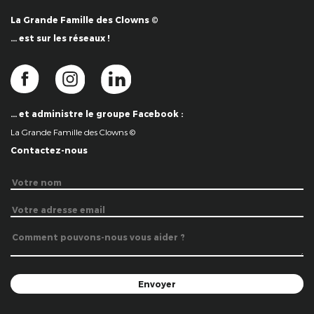
La Grande Famille des Clowns ©
… est sur les réseaux !
… et administre le groupe Facebook :
La Grande Famille des Clowns ©
Contactez-nous