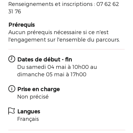
Renseignements et inscriptions : 07 62 62
31 76
Prérequis
Aucun prérequis nécessaire si ce n'est
l'engagement sur l'ensemble du parcours.
Dates de début - fin
Du samedi 04 mai à 10h00 au
dimanche 05 mai à 17h00
Prise en charge
Non précisé
Langues
Français