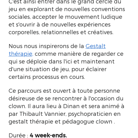
C'est ainsi entrer dans le grand cercle du
jeu en explorant de nouvelles conventions
sociales, accepter le mouvement ludique
et s'ouvrir à de nouvelles expériences
corporelles, relationnelles et créatives.
Nous nous inspirerons de la
Gestalt
thérapie,
comme manière de regarder ce
qui se déploie dans l'ici et maintenant
d'une situation de jeu, pour éclairer
certains processus en cours.
Ce parcours est ouvert à toute personne
désireuse de se rencontrer à l'occasion du
clown. Il aura lieu à Dinan et sera animé à
par Thibault Vannier, psychopraticien en
gestalt thérapie et pédagogue clown .
Durée :
4 week-ends.