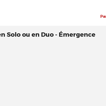
Pa
 en Solo ou en Duo - Émergence