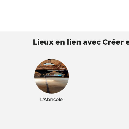
Lieux en lien avec Créer
L'Abricole