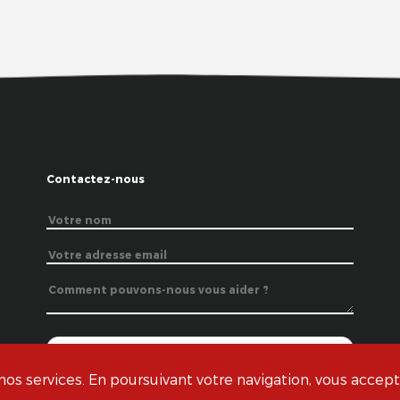
Contactez-nous
s services. En poursuivant votre navigation, vous acceptez