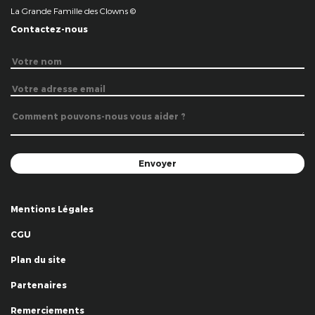
La Grande Famille des Clowns ©
Contactez-nous
Mentions Légales
CGU
Plan du site
Partenaires
Remerciements