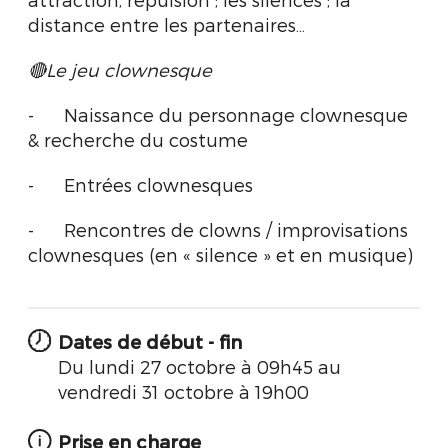
distance entre les partenaires…
🔴Le jeu clownesque
-
Naissance du personnage clownesque
& recherche du costume
-
Entrées clownesques
-
Rencontres de clowns / improvisations
clownesques (en « silence » et en musique)
Dates de début - fin
Du lundi 27 octobre à 09h45 au
vendredi 31 octobre à 19h00
Prise en charge