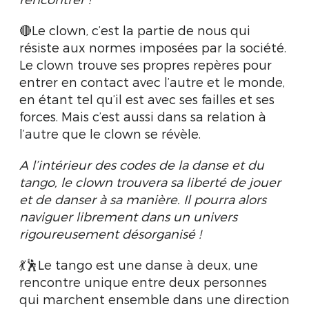
🔴Le clown, c’est la partie de nous qui
résiste aux normes imposées par la société.
Le clown trouve ses propres repères pour
entrer en contact avec l’autre et le monde,
en étant tel qu’il est avec ses failles et ses
forces.
Mais c’est aussi dans sa relation à
l’autre que le clown se révèle.
A l’intérieur des codes de la danse et du
tango, le clown trouvera sa liberté de jouer
et de danser à sa manière. Il pourra alors
naviguer librement dans un univers
rigoureusement désorganisé !
💃🕺Le tango est une danse à deux, une
rencontre unique entre deux personnes
qui marchent ensemble dans une direction