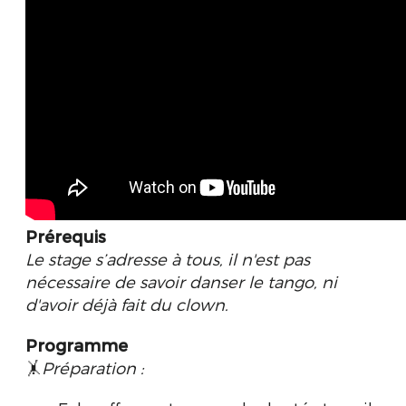
Prérequis
Le stage s’adresse à tous,
il n'est pas
nécessaire de savoir danser le tango, ni
d'avoir déjà fait du clown.
Programme
🤸
Préparation :