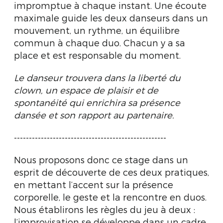
impromptue à chaque instant. Une écoute
maximale guide les deux danseurs dans un
mouvement, un rythme, un équilibre
commun à chaque duo. Chacun y a sa
place et est responsable du moment.
Le danseur trouvera dans la liberté du
clown, un espace de plaisir et de
spontanéité qui enrichira sa présence
dansée et son rapport au partenaire.
---------------------------------------------------
Nous proposons donc ce stage dans un
esprit de découverte de ces deux pratiques,
en mettant l’accent sur la présence
corporelle, le geste et la rencontre en duos.
Nous établirons les règles du jeu à deux :
l’improvisation se développe dans un cadre