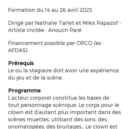
Formation du 14 au 26 avril 2025
Dirigé par Nathalie Tarlet et Mikis Papazof -
Artiste invitée : Anouch Paré
Financement possible par OPCO (ex :
AFDAS)
Prérequis
Le ou la stagiaire doit avoir une expérience
du jeu et de la scène.
Programme
L’acteur corporel constitue les bases de
tout personnage scénique. Le corps pour le
clown est d’autant plus important dans des
scènes muettes, utilisant des sons, des
onomatopées, des bruitages... Le clown est