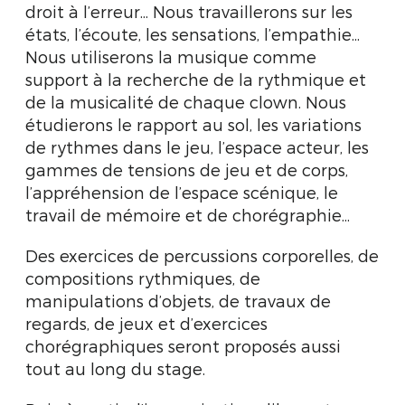
droit à l’erreur... Nous travaillerons sur les
états, l’écoute, les sensations, l’empathie...
Nous utiliserons la musique comme
support à la recherche de la rythmique et
de la musicalité de chaque clown. Nous
étudierons le rapport au sol, les variations
de rythmes dans le jeu, l’espace acteur, les
gammes de tensions de jeu et de corps,
l’appréhension de l’espace scénique, le
travail de mémoire et de chorégraphie...
Des exercices de percussions corporelles, de
compositions rythmiques, de
manipulations d’objets, de travaux de
regards, de jeux et d’exercices
chorégraphiques seront proposés aussi
tout au long du stage.