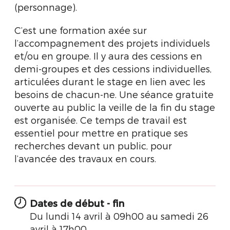
(personnage).
C’est une formation axée sur
l’accompagnement des projets individuels
et/ou en groupe. Il y aura des cessions en
demi-groupes et des cessions individuelles,
articulées durant le stage en lien avec les
besoins de chacun-ne. Une séance gratuite
ouverte au public la veille de la fin du stage
est organisée. Ce temps de travail est
essentiel pour mettre en pratique ses
recherches devant un public, pour
l’avancée des travaux en cours.
Dates de début - fin
Du lundi 14 avril à 09h00 au samedi 26
avril à 17h00