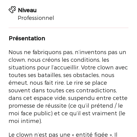
Niveau
Professionnel
Présentation
Nous ne fabriquons pas, n’inventons pas un
clown, nous créons les conditions, les
situations pour l’accueillir. Votre clown avec
toutes ses batailles, ses obstacles, nous
émeut, nous fait rire. Le rire se place
souvent dans toutes ces contradictions,
dans cet espace vide, suspendu entre cette
promesse de réussite (ce qu’il prétend / le
moi face public) et ce qu’il est vraiment (le
moi intime).
Le clown n’est pas une « entité figée ». Il