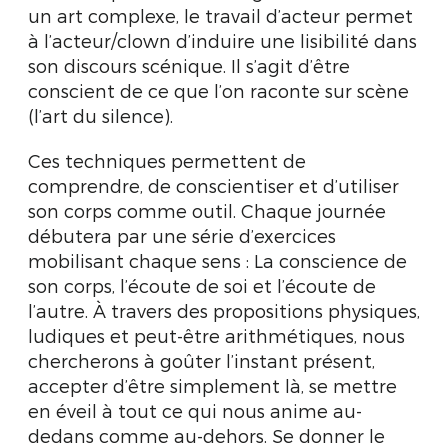
un art complexe, le travail d’acteur permet
à l’acteur/clown d’induire une lisibilité dans
son discours scénique. Il s’agit d’être
conscient de ce que l’on raconte sur scène
(l’art du silence).
Ces techniques permettent de
comprendre, de conscientiser et d’utiliser
son corps comme outil. Chaque journée
débutera par une série d’exercices
mobilisant chaque sens : La conscience de
son corps, l’écoute de soi et l’écoute de
l’autre. À travers des propositions physiques,
ludiques et peut-être arithmétiques, nous
chercherons à goûter l’instant présent,
accepter d’être simplement là, se mettre
en éveil à tout ce qui nous anime au-
dedans comme au-dehors. Se donner le