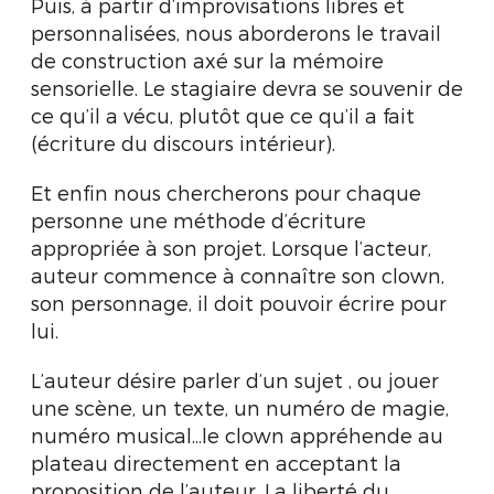
Puis, à partir d’improvisations libres et
personnalisées, nous aborderons le travail
de construction axé sur la mémoire
sensorielle. Le stagiaire devra se souvenir de
ce qu’il a vécu, plutôt que ce qu’il a fait
(écriture du discours intérieur).
Et enfin nous chercherons pour chaque
personne une méthode d’écriture
appropriée à son projet. Lorsque l’acteur,
auteur commence à connaître son clown,
son personnage, il doit pouvoir écrire pour
lui.
L’auteur désire parler d’un sujet , ou jouer
une scène, un texte, un numéro de magie,
numéro musical...le clown appréhende au
plateau directement en acceptant la
proposition de l’auteur. La liberté du