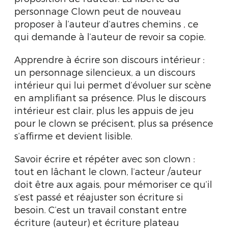
personnage Clown peut de nouveau
proposer à l’auteur d’autres chemins , ce
qui demande à l’auteur de revoir sa copie.
Apprendre à écrire son discours intérieur :
un personnage silencieux, a un discours
intérieur qui lui permet d’évoluer sur scène
en amplifiant sa présence. Plus le discours
intérieur est clair, plus les appuis de jeu
pour le clown se précisent, plus sa présence
s’affirme et devient lisible.
Savoir écrire et répéter avec son clown :
tout en lâchant le clown, l’acteur /auteur
doit être aux agais, pour mémoriser ce qu’il
s’est passé et réajuster son écriture si
besoin. C’est un travail constant entre
écriture (auteur) et écriture plateau