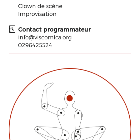
Clown de scène
Improvisation
Contact programmateur
info@viscomica.org
0296425524