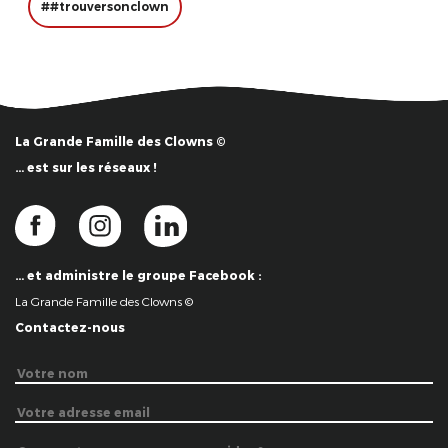
##trouversonclown
La Grande Famille des Clowns ©
… est sur les réseaux !
… et administre le groupe Facebook :
La Grande Famille des Clowns ©
Contactez-nous