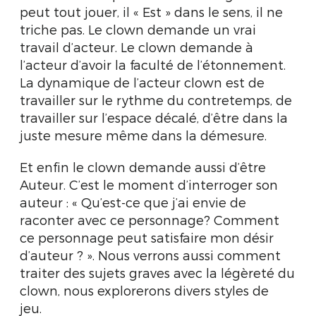
peut tout jouer, il « Est » dans le sens, il ne
triche pas. Le clown demande un vrai
travail d’acteur. Le clown demande à
l’acteur d’avoir la faculté de l’étonnement.
La dynamique de l’acteur clown est de
travailler sur le rythme du contretemps, de
travailler sur l’espace décalé, d’être dans la
juste mesure même dans la démesure.
Et enfin le clown demande aussi d’être
Auteur. C’est le moment d’interroger son
auteur : « Qu’est-ce que j’ai envie de
raconter avec ce personnage? Comment
ce personnage peut satisfaire mon désir
d’auteur ? ». Nous verrons aussi comment
traiter des sujets graves avec la légèreté du
clown, nous explorerons divers styles de
jeu.