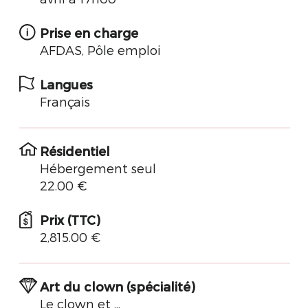
Prise en charge
AFDAS, Pôle emploi
Langues
Français
Résidentiel
Hébergement seul
22.00 €
Prix (TTC)
2,815.00 €
Art du clown (spécialité)
Le clown et ...