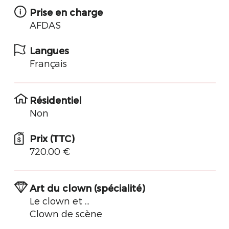
Prise en charge
AFDAS
Langues
Français
Résidentiel
Non
Prix (TTC)
720.00 €
Art du clown (spécialité)
Le clown et ...
Clown de scène