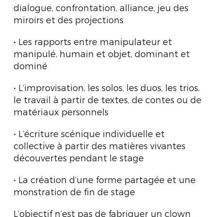
dialogue, confrontation, alliance, jeu des
miroirs et des projections
• Les rapports entre manipulateur et
manipulé, humain et objet, dominant et
dominé
• L’improvisation, les solos, les duos, les trios,
le travail à partir de textes, de contes ou de
matériaux personnels
• L’écriture scénique individuelle et
collective à partir des matières vivantes
découvertes pendant le stage
• La création d’une forme partagée et une
monstration de fin de stage
L’objectif n’est pas de fabriquer un clown