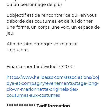
ou un personnage de plus.
L’objectif est de rencontrer ce qui, en vous,
déborde des coutumes, et de lui donner
une forme, un corps, une voix, un espace de
jeu.
Afin de faire émerger votre patte
singulière.
Financement individuel : 720 €
https://www.helloasso.com/associations/boj
dya-et-compagny/evenements/stage-long-
clown-marionnette-originels-des-
coutumes-aux-costumes
***************** Tarif formation