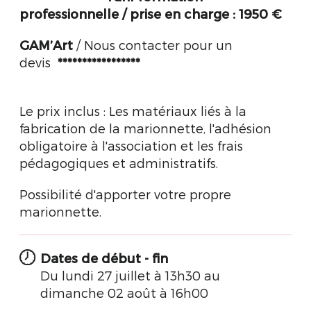
professionnelle / prise en charge :
1950 €
GAM’Art
/ Nous contacter pour un
devis
*****************
Le prix inclus : Les matériaux liés à la
fabrication de la marionnette, l'adhésion
obligatoire à l'association et les frais
pédagogiques et administratifs.
Possibilité d'apporter votre propre
marionnette.
Dates de début - fin
Du lundi 27 juillet à 13h30 au
dimanche 02 août à 16h00