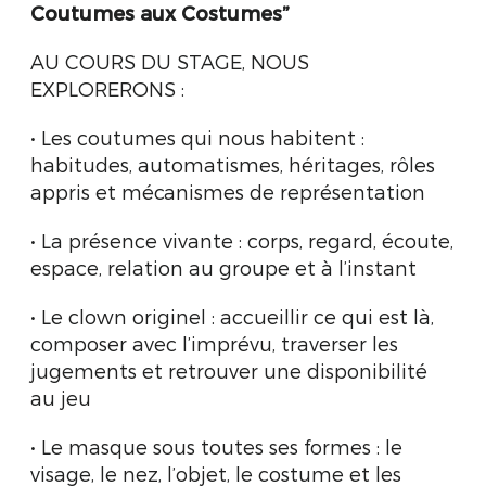
Coutumes aux Costumes”
AU COURS DU STAGE, NOUS
EXPLORERONS :
• Les coutumes qui nous habitent :
habitudes, automatismes, héritages, rôles
appris et mécanismes de représentation
• La présence vivante : corps, regard, écoute,
espace, relation au groupe et à l’instant
• Le clown originel : accueillir ce qui est là,
composer avec l’imprévu, traverser les
jugements et retrouver une disponibilité
au jeu
• Le masque sous toutes ses formes : le
visage, le nez, l’objet, le costume et les