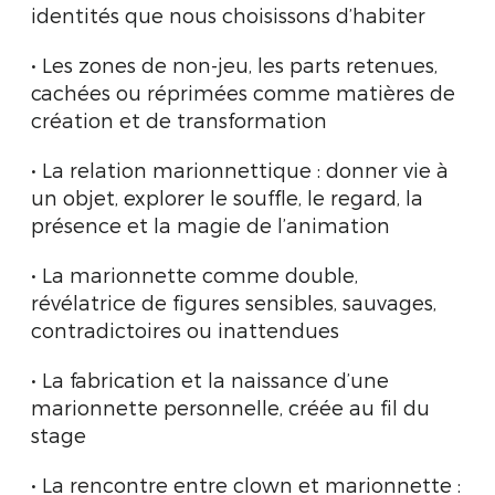
identités que nous choisissons d’habiter
• Les zones de non-jeu, les parts retenues,
cachées ou réprimées comme matières de
création et de transformation
• La relation marionnettique : donner vie à
un objet, explorer le souffle, le regard, la
présence et la magie de l’animation
• La marionnette comme double,
révélatrice de figures sensibles, sauvages,
contradictoires ou inattendues
• La fabrication et la naissance d’une
marionnette personnelle, créée au fil du
stage
• La rencontre entre clown et marionnette :