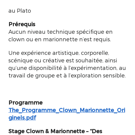
au Plato
Prérequis
Aucun niveau technique spécifique en
clown ou en marionnette n’est requis.
Une expérience artistique, corporelle,
scénique ou créative est souhaitée, ainsi
qu’une disponibilité à l’expérimentation, au
travail de groupe et à l’exploration sensible.
Programme
The_Programme_Clown_Marionnette_Ori
ginels.pdf
Stage Clown & Marionnette – “Des