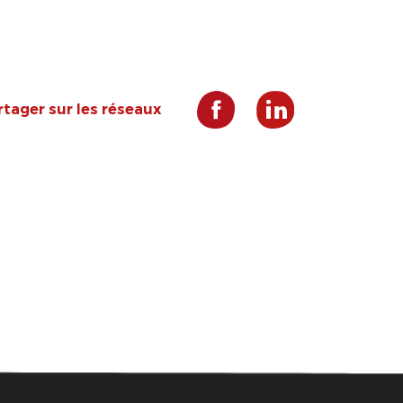
rtager sur les réseaux