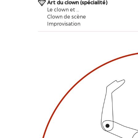
Art du clown (spécialité)
Le clown et ...
Clown de scène
Improvisation