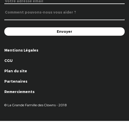
Mentions Légales
CGU
Plan du site
Partenaires
Remerciements
© La Grande Famille des Clowns - 2018