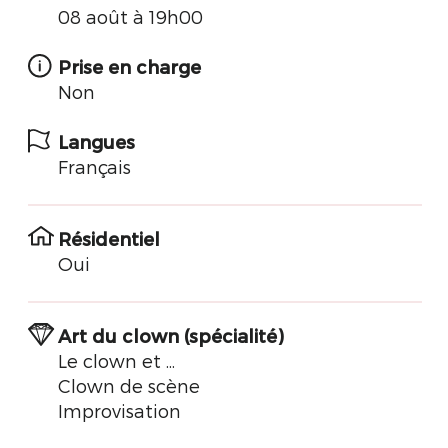
08 août à 19h00
Prise en charge
Non
Langues
Français
Résidentiel
Oui
Art du clown (spécialité)
Le clown et ...
Clown de scène
Improvisation