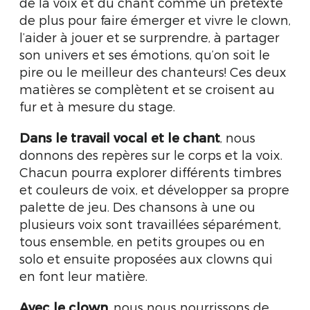
de la voix et du chant comme un prétexte
de plus pour faire émerger et vivre le clown,
l’aider à jouer et se surprendre, à partager
son univers et ses émotions, qu’on soit le
pire ou le meilleur des chanteurs! Ces deux
matières se complètent et se croisent au
fur et à mesure du stage.
Dans le travail vocal et le chant
, nous
donnons des repères sur le corps et la voix.
Chacun pourra explorer différents timbres
et couleurs de voix, et développer sa propre
palette de jeu. Des chansons à une ou
plusieurs voix sont travaillées séparément,
tous ensemble, en petits groupes ou en
solo et ensuite proposées aux clowns qui
en font leur matière.
Avec le clown
, nous nous nourrissons de