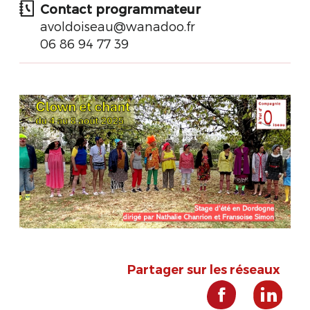
Contact programmateur
avoldoiseau@wanadoo.fr
06 86 94 77 39
Partager sur les réseaux