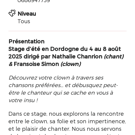
Niveau
Tous
Présentation
Stage d’été
en Dordogne
du 4 au 8 août
2025
dirigé par
Nathalie Chanrion
(chant)
&
Fransoise Simon
(clown)
Découvrez votre clown à travers ses
chansons préférées…
et débusquez peut-
être le chanteur qui se cache en vous à
votre insu !
Dans ce stage, nous explorons la rencontre
entre le clown, sa folie et son impertinence,
et le plaisir de chanter. Nous nous servons