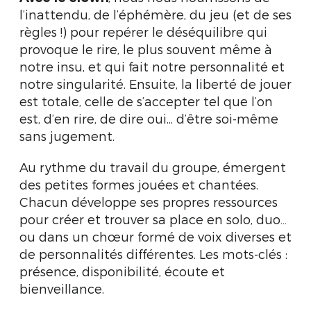
l’inattendu, de l’éphémère, du jeu (et de ses
règles !) pour repérer le déséquilibre qui
provoque le rire, le plus souvent même à
notre insu, et qui fait notre personnalité et
notre singularité. Ensuite, la liberté de jouer
est totale, celle de s’accepter tel que l’on
est, d’en rire, de dire oui... d’être soi-même
sans jugement.
Au rythme du travail du groupe, émergent
des petites formes jouées et chantées.
Chacun développe ses propres ressources
pour créer et trouver sa place en solo, duo…
ou dans un chœur formé de voix diverses et
de personnalités différentes. Les mots-clés :
présence, disponibilité, écoute et
bienveillance.