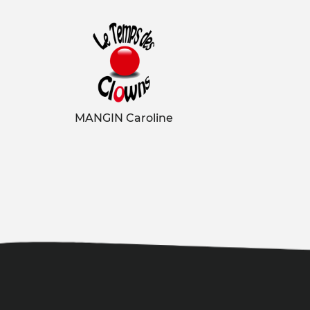
MANGIN Caroline