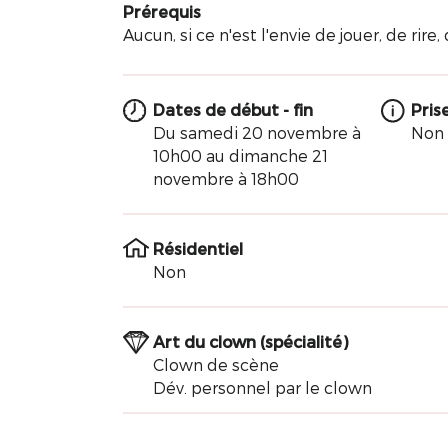
Prérequis
Aucun, si ce n'est l'envie de jouer, de rire, d
Dates de début - fin
Pris
Du samedi 20 novembre à
Non 
10h00 au dimanche 21
novembre à 18h00
Résidentiel
Non
Art du clown (spécialité)
Clown de scène
Dév. personnel par le clown